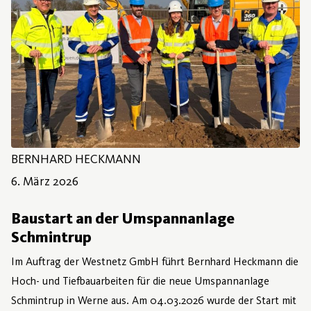
BERNHARD HECKMANN
6. März 2026
6. März 2026
Baustart an der Umspannanlage
Schmintrup
Im Auftrag der Westnetz GmbH führt Bernhard Heckmann die
Hoch- und Tiefbauarbeiten für die neue Umspannanlage
Schmintrup in Werne aus. Am 04.03.2026 wurde der Start mit