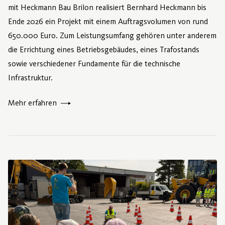
mit Heckmann Bau Brilon realisiert Bernhard Heckmann bis
Ende 2026 ein Projekt mit einem Auftragsvolumen von rund
650.000 Euro. Zum Leistungsumfang gehören unter anderem
die Errichtung eines Betriebsgebäudes, eines Trafostands
sowie verschiedener Fundamente für die technische
Infrastruktur.
Mehr erfahren