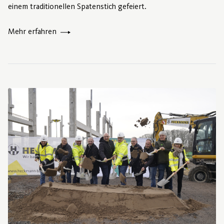
einem traditionellen Spatenstich gefeiert.
Mehr erfahren