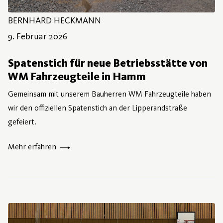
BERNHARD HECKMANN
9. Februar 2026
9. Februar 2026
Spatenstich für neue Betriebsstätte von
WM Fahrzeugteile in Hamm
Gemeinsam mit unserem Bauherren WM Fahrzeugteile haben
wir den offiziellen Spatenstich an der Lipperandstraße
gefeiert.
Mehr erfahren