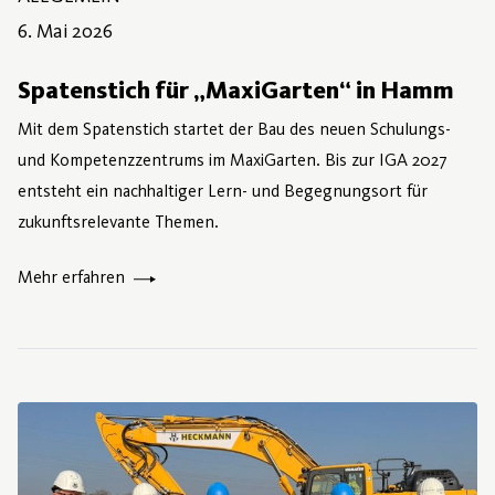
6. Mai 2026
6. Mai 2026
Spatenstich für „MaxiGarten“ in Hamm
Mit dem Spatenstich startet der Bau des neuen Schulungs-
und Kompetenzzentrums im MaxiGarten. Bis zur IGA 2027
entsteht ein nachhaltiger Lern- und Begegnungsort für
zukunftsrelevante Themen.
Mehr erfahren