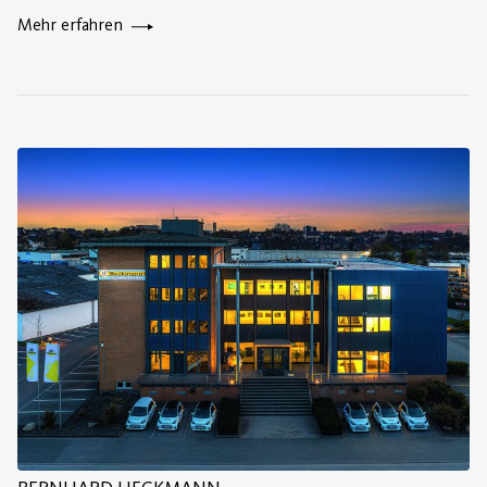
Mehr erfahren