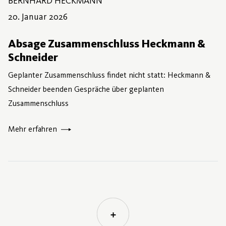
BERNHARD HECKMANN
21. Januar 2026
20. Januar 2026
Absage Zusammenschluss Heckmann &
Schneider
Geplanter Zusammenschluss findet nicht statt: Heckmann &
Schneider beenden Gespräche über geplanten
Zusammenschluss
Mehr erfahren