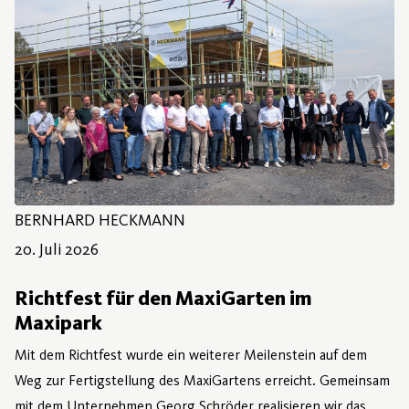
BERNHARD HECKMANN
20. Juli 2026
20. Juli 2026
Richtfest für den MaxiGarten im
Maxipark
Mit dem Richtfest wurde ein weiterer Meilenstein auf dem
Weg zur Fertigstellung des MaxiGartens erreicht. Gemeinsam
mit dem Unternehmen Georg Schröder realisieren wir das