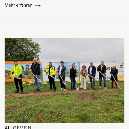
Mehr erfahren
ALLGEMEIN