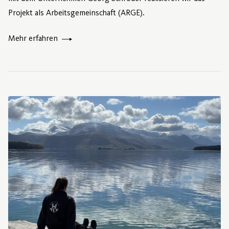
Projekt als Arbeitsgemeinschaft (ARGE).
Mehr erfahren