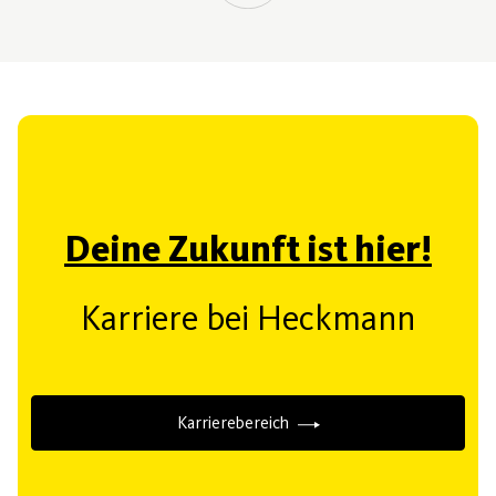
Deine Zukunft ist hier!
Karriere bei Heckmann
Karrierebereich