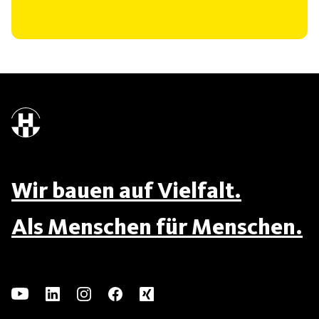
Wir bauen auf Vielfalt.
Als Menschen für Menschen.