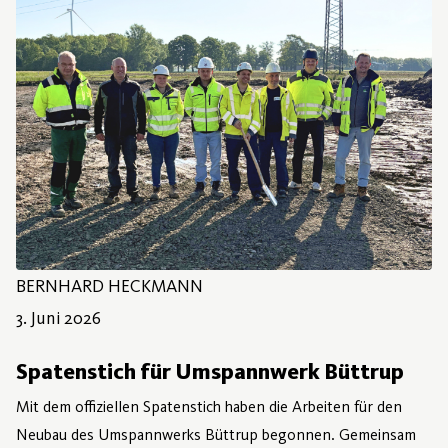
BERNHARD HECKMANN
3. Juni 2026
3. Juni 2026
Spatenstich für Umspannwerk Büttrup
Mit dem offiziellen Spatenstich haben die Arbeiten für den
Neubau des Umspannwerks Büttrup begonnen. Gemeinsam