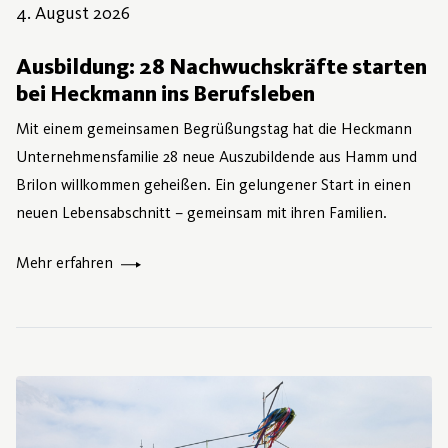
4. August 2026
Ausbildung: 28 Nachwuchskräfte starten
bei Heckmann ins Berufsleben
Mit einem gemeinsamen Begrüßungstag hat die Heckmann
Unternehmensfamilie 28 neue Auszubildende aus Hamm und
Brilon willkommen geheißen. Ein gelungener Start in einen
neuen Lebensabschnitt – gemeinsam mit ihren Familien.
Mehr erfahren