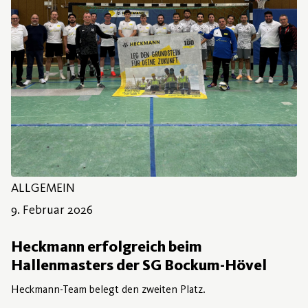
ALLGEMEIN
9. Februar 2026
Heckmann erfolgreich beim
Hallenmasters der SG Bockum-Hövel
Heckmann-Team belegt den zweiten Platz.