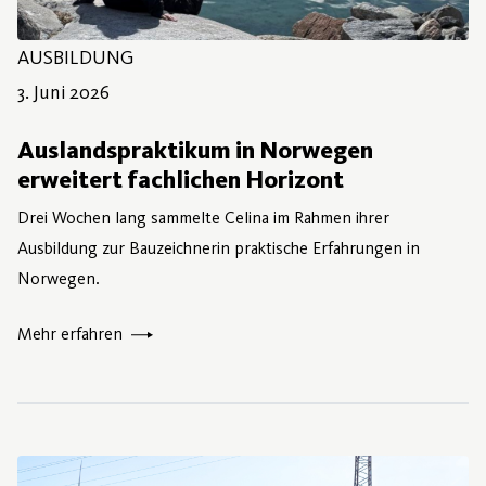
AUSBILDUNG
3. Juni 2026
3. Juni 2026
Auslandspraktikum in Norwegen
erweitert fachlichen Horizont
Drei Wochen lang sammelte Celina im Rahmen ihrer
Ausbildung zur Bauzeichnerin praktische Erfahrungen in
Norwegen.
Mehr erfahren