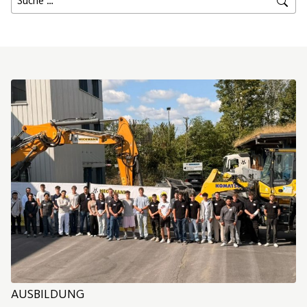
AUSBILDUNG