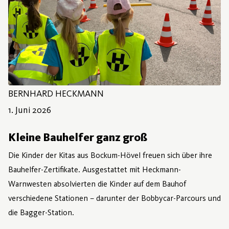
BERNHARD HECKMANN
3. Juni 2026
1. Juni 2026
Kleine Bauhelfer ganz groß
Die Kinder der Kitas aus Bockum-Hövel freuen sich über ihre
Bauhelfer-Zertifikate. Ausgestattet mit Heckmann-
Warnwesten absolvierten die Kinder auf dem Bauhof
verschiedene Stationen – darunter der Bobbycar-Parcours und
die Bagger-Station.