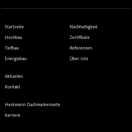
Startseite
Nachhaltigkeit
Hochbau
Zertifikate
Tiefbau
Referenzen
Energiebau
Über Uns
Aktuelles
Kontakt
Heckmann Dachmarkenseite
Karriere