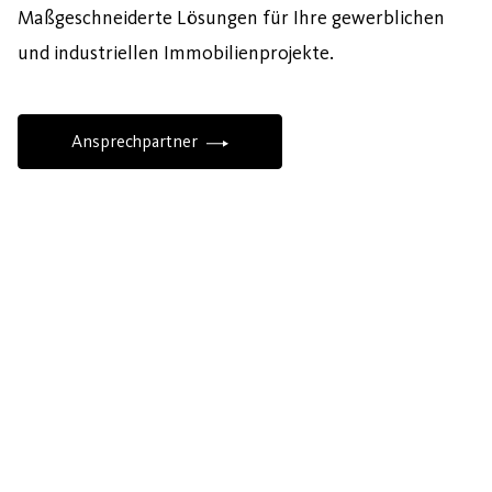
Maßgeschneiderte Lösungen für Ihre gewerblichen
und industriellen Immobilienprojekte.
Ansprechpartner