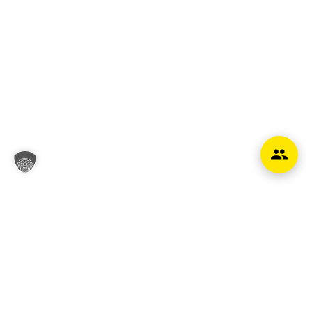
Unsere Leistungen im