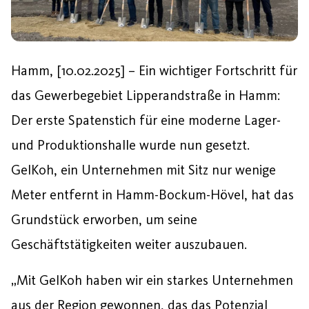
Hamm, [10.02.2025] – Ein wichtiger Fortschritt für
das Gewerbegebiet Lipperandstraße in Hamm:
Der erste Spatenstich für eine moderne Lager-
und Produktionshalle wurde nun gesetzt.
GelKoh, ein Unternehmen mit Sitz nur wenige
Meter entfernt in Hamm-Bockum-Hövel, hat das
Grundstück erworben, um seine
Geschäftstätigkeiten weiter auszubauen.
„Mit GelKoh haben wir ein starkes Unternehmen
aus der Region gewonnen, das das Potenzial