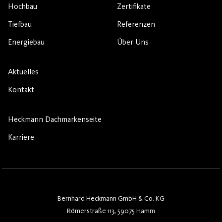
Hochbau
Zertifikate
Tiefbau
Referenzen
Energiebau
Über Uns
Aktuelles
Kontakt
Heckmann Dachmarkenseite
Karriere
Bernhard Heckmann GmbH & Co. KG
Römerstraße 113, 59075 Hamm