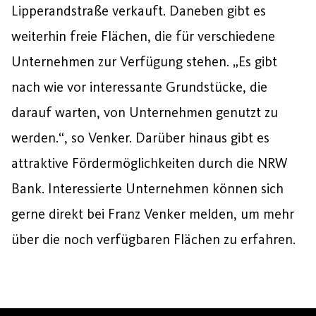
Lipperandstraße verkauft. Daneben gibt es
weiterhin freie Flächen, die für verschiedene
Unternehmen zur Verfügung stehen. „Es gibt
nach wie vor interessante Grundstücke, die
darauf warten, von Unternehmen genutzt zu
werden.“, so Venker. Darüber hinaus gibt es
attraktive Fördermöglichkeiten durch die NRW
Bank. Interessierte Unternehmen können sich
gerne direkt bei Franz Venker melden, um mehr
über die noch verfügbaren Flächen zu erfahren.