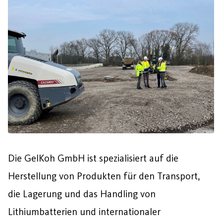
Die GelKoh GmbH ist spezialisiert auf die
Herstellung von Produkten für den Transport,
die Lagerung und das Handling von
Lithiumbatterien und internationaler