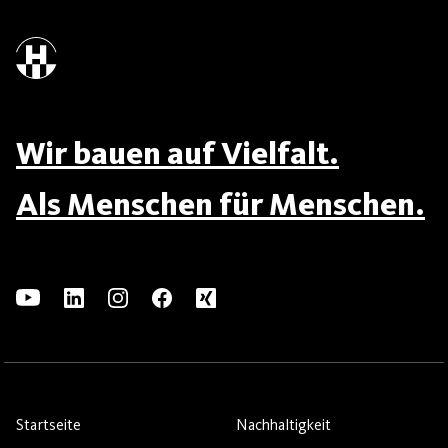
Wir bauen auf Vielfalt.
Als Menschen für Menschen.
Startseite
Nachhaltigkeit