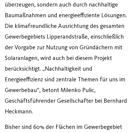
überzeugen, sondern auch durch nachhaltige
Baumaßnahmen und energieeffiziente Lösungen.
Die klimafreundliche Ausrichtung des gesamten
Gewerbegebiets Lipperandstraße, einschließlich
der Vorgabe zur Nutzung von Gründächern mit
Solaranlagen, wird auch bei diesem Projekt
berücksichtigt. „Nachhaltigkeit und
Energieeffizienz sind zentrale Themen für uns im
Gewerbebau“, betont Milenko Pulic,
Geschäftsführender Gesellschafter bei Bernhard
Heckmann.
Bisher sind 60% der Flächen im Gewerbegebiet