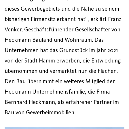
dieses Gewerbegebiets und die Nähe zu seinem
bisherigen Firmensitz erkannt hat“, erklärt Franz
Venker, Geschäftsführender Gesellschafter von
Heckmann Bauland und Wohnraum. Das
Unternehmen hat das Grundstück im Jahr 2021
von der Stadt Hamm erworben, die Entwicklung
übernommen und vermarktet nun die Flächen.
Den Bau übernimmt ein weiteres Mitglied der
Heckmann Unternehmensfamilie, die Firma
Bernhard Heckmann, als erfahrener Partner im
Bau von Gewerbeimmobilien.