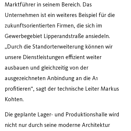
Marktführer in seinem Bereich. Das
Unternehmen ist ein weiteres Beispiel für die
zukunftsorientierten Firmen, die sich im
Gewerbegebiet Lipperandstraße ansiedeln.
„Durch die Standorterweiterung können wir
unsere Dienstleistungen effizient weiter
ausbauen und gleichzeitig von der
ausgezeichneten Anbindung an die A1
profitieren“, sagt der technische Leiter Markus
Kohten.
Die geplante Lager- und Produktionshalle wird
nicht nur durch seine moderne Architektur