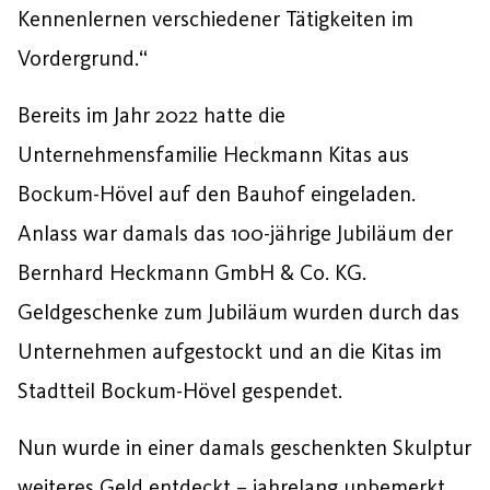
Kennenlernen verschiedener Tätigkeiten im
Vordergrund.“
Bereits im Jahr 2022 hatte die
Unternehmensfamilie Heckmann Kitas aus
Bockum-Hövel auf den Bauhof eingeladen.
Anlass war damals das 100-jährige Jubiläum der
Bernhard Heckmann GmbH & Co. KG.
Geldgeschenke zum Jubiläum wurden durch das
Unternehmen aufgestockt und an die Kitas im
Stadtteil Bockum-Hövel gespendet.
Nun wurde in einer damals geschenkten Skulptur
weiteres Geld entdeckt – jahrelang unbemerkt.