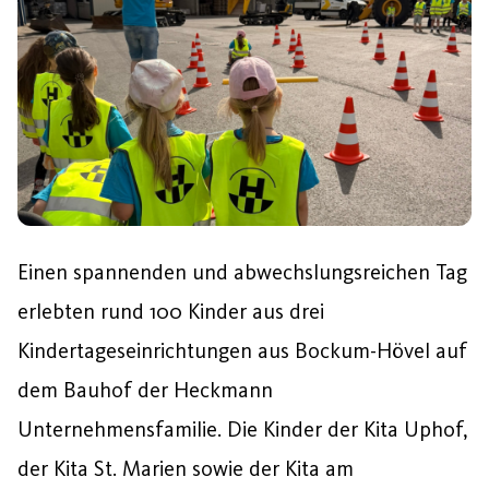
Einen spannenden und abwechslungsreichen Tag
erlebten rund 100 Kinder aus drei
Kindertageseinrichtungen aus Bockum-Hövel auf
dem Bauhof der Heckmann
Unternehmensfamilie. Die Kinder der Kita Uphof,
der Kita St. Marien sowie der Kita am