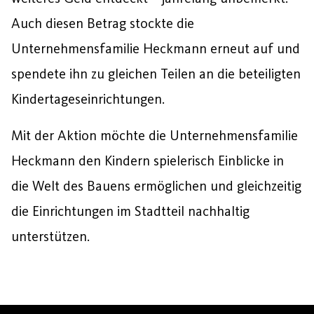
Auch diesen Betrag stockte die
Unternehmensfamilie Heckmann erneut auf und
spendete ihn zu gleichen Teilen an die beteiligten
Kindertageseinrichtungen.
Mit der Aktion möchte die Unternehmensfamilie
Heckmann den Kindern spielerisch Einblicke in
die Welt des Bauens ermöglichen und gleichzeitig
die Einrichtungen im Stadtteil nachhaltig
unterstützen.