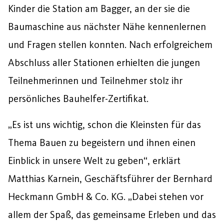
Kinder die Station am Bagger, an der sie die
Baumaschine aus nächster Nähe kennenlernen
und Fragen stellen konnten. Nach erfolgreichem
Abschluss aller Stationen erhielten die jungen
Teilnehmerinnen und Teilnehmer stolz ihr
persönliches Bauhelfer-Zertifikat.
„Es ist uns wichtig, schon die Kleinsten für das
Thema Bauen zu begeistern und ihnen einen
Einblick in unsere Welt zu geben“, erklärt
Matthias Karnein, Geschäftsführer der Bernhard
Heckmann GmbH & Co. KG. „Dabei stehen vor
allem der Spaß, das gemeinsame Erleben und das