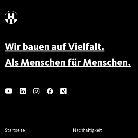
Wir bauen auf Vielfalt.
Als Menschen für Menschen.
Startseite
Nachhaltigkeit