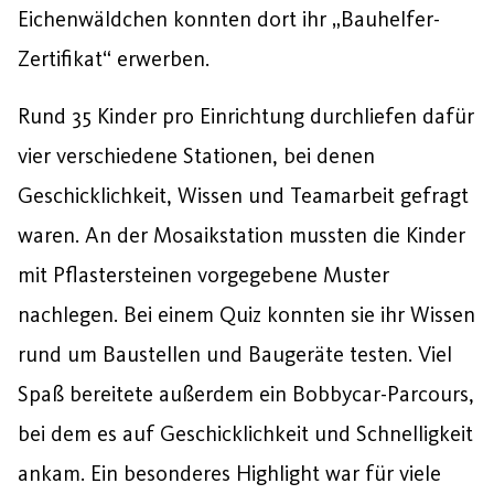
Eichenwäldchen konnten dort ihr „Bauhelfer-
Zertifikat“ erwerben.
Rund 35 Kinder pro Einrichtung durchliefen dafür
vier verschiedene Stationen, bei denen
Geschicklichkeit, Wissen und Teamarbeit gefragt
waren. An der Mosaikstation mussten die Kinder
mit Pflastersteinen vorgegebene Muster
nachlegen. Bei einem Quiz konnten sie ihr Wissen
rund um Baustellen und Baugeräte testen. Viel
Spaß bereitete außerdem ein Bobbycar-Parcours,
bei dem es auf Geschicklichkeit und Schnelligkeit
ankam. Ein besonderes Highlight war für viele