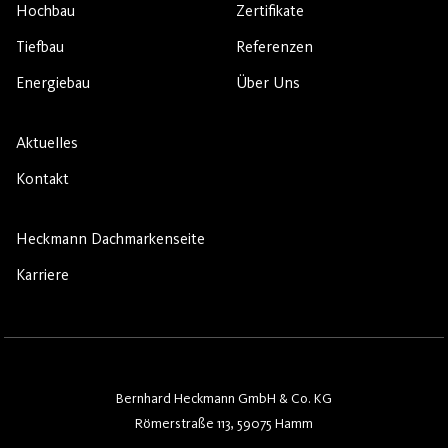
Hochbau
Zertifikate
Tiefbau
Referenzen
Energiebau
Über Uns
Aktuelles
Kontakt
Heckmann Dachmarkenseite
Karriere
Bernhard Heckmann GmbH & Co. KG
Römerstraße 113, 59075 Hamm