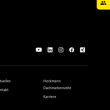
tuelles
Heckmann
Dachmarkenseite
ntakt
Karriere