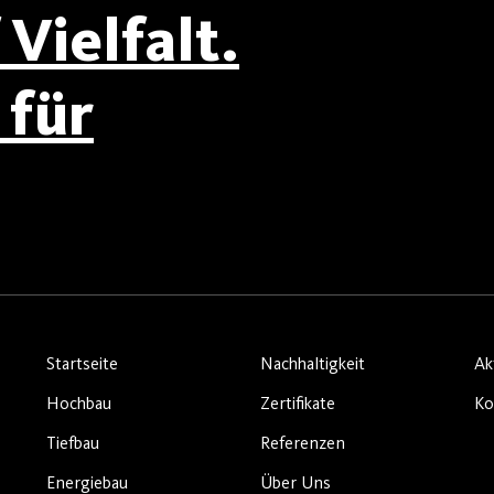
Vielfalt.
für
Startseite
Nachhaltigkeit
Ak
Hochbau
Zertifikate
Ko
Tiefbau
Referenzen
Energiebau
Über Uns