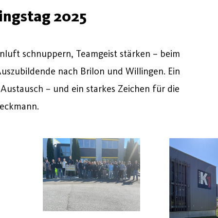
ingstag 2025
nluft schnuppern, Teamgeist stärken – beim
 Auszubildende nach Brilon und Willingen. Ein
 Austausch – und ein starkes Zeichen für die
Heckmann.