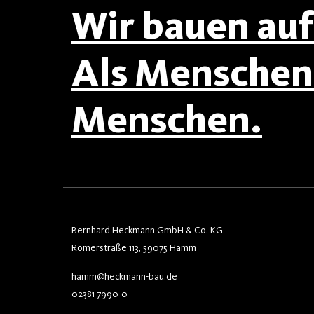
Wir bauen auf 
Als Menschen 
Menschen.
Bernhard Heckmann GmbH & Co. KG
Römerstraße 113, 59075 Hamm
hamm@heckmann-bau.de
02381 7990-0