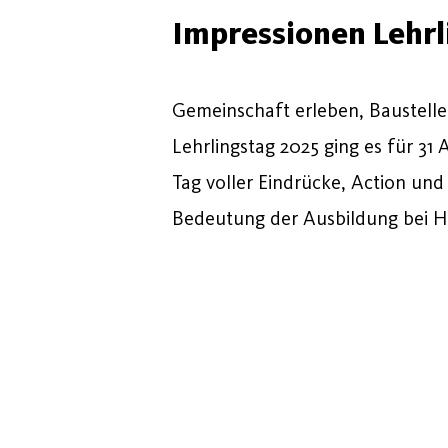
Impressionen Lehrl
Gemeinschaft erleben, Baustelle
Lehrlingstag 2025 ging es für 31
Tag voller Eindrücke, Action und
Bedeutung der Ausbildung bei 