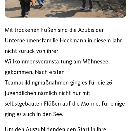
Mit trockenen Füßen sind die Azubis der
Unternehmensfamilie Heckmann in diesem Jahr
nicht zurück von ihrer
Willkommensveranstaltung am Möhnesee
gekommen. Nach ersten
Teambuildingmaßnahmen ging es für die 26
Jugendlichen nämlich nicht nur mit
selbstgebauten Flößen auf die Möhne, für einige
ging es auch in den See.
Um den Auszubildenden den Start in ihre