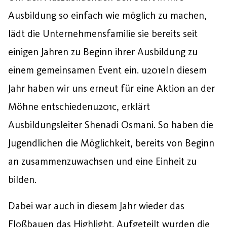
Ausbildung so einfach wie möglich zu machen,
lädt die Unternehmensfamilie sie bereits seit
einigen Jahren zu Beginn ihrer Ausbildung zu
einem gemeinsamen Event ein. u201eIn diesem
Jahr haben wir uns erneut für eine Aktion an der
Möhne entschiedenu201c, erklärt
Ausbildungsleiter Shenadi Osmani. So haben die
Jugendlichen die Möglichkeit, bereits von Beginn
an zusammenzuwachsen und eine Einheit zu
bilden.
Dabei war auch in diesem Jahr wieder das
Floßbauen das Highlight. Aufgeteilt wurden die