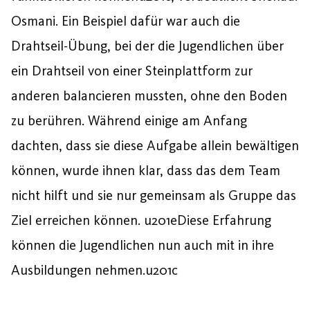
Osmani. Ein Beispiel dafür war auch die
Drahtseil-Übung, bei der die Jugendlichen über
ein Drahtseil von einer Steinplattform zur
anderen balancieren mussten, ohne den Boden
zu berühren. Während einige am Anfang
dachten, dass sie diese Aufgabe allein bewältigen
können, wurde ihnen klar, dass das dem Team
nicht hilft und sie nur gemeinsam als Gruppe das
Ziel erreichen können. u201eDiese Erfahrung
können die Jugendlichen nun auch mit in ihre
Ausbildungen nehmen.u201c