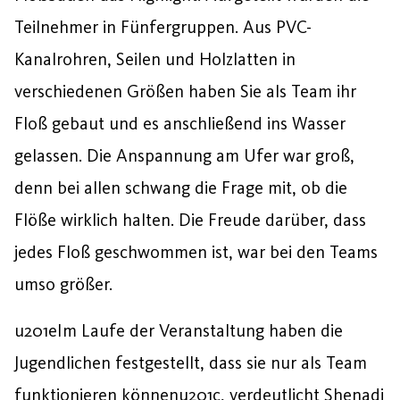
Teilnehmer in Fünfergruppen. Aus PVC-
Kanalrohren, Seilen und Holzlatten in
verschiedenen Größen haben Sie als Team ihr
Floß gebaut und es anschließend ins Wasser
gelassen. Die Anspannung am Ufer war groß,
denn bei allen schwang die Frage mit, ob die
Flöße wirklich halten. Die Freude darüber, dass
jedes Floß geschwommen ist, war bei den Teams
umso größer.
u201eIm Laufe der Veranstaltung haben die
Jugendlichen festgestellt, dass sie nur als Team
funktionieren könnenu201c, verdeutlicht Shenadi