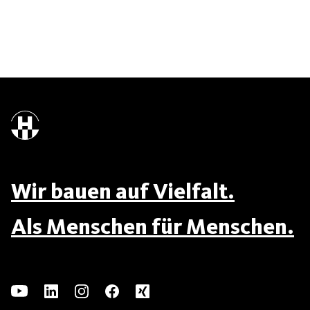
Wir bauen auf Vielfalt.
Als Menschen für Menschen.