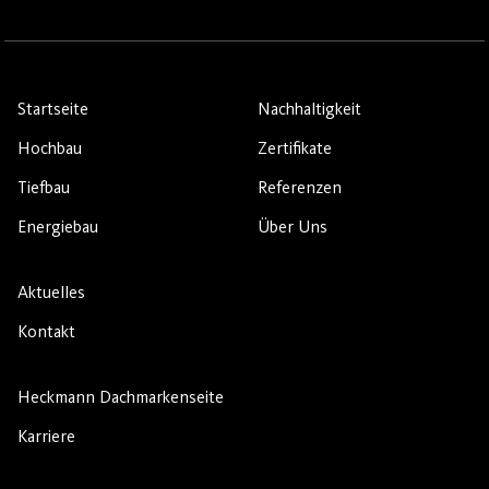
Startseite
Nachhaltigkeit
Hochbau
Zertifikate
Tiefbau
Referenzen
Energiebau
Über Uns
Aktuelles
Kontakt
Heckmann Dachmarkenseite
Karriere