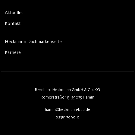
Aktuelles
Kontakt
Heckmann Dachmarkenseite
Karriere
Bernhard Heckmann GmbH & Co. KG
Römerstraße 113, 59075 Hamm
hamm@heckmann-bau.de
02381 7990-0