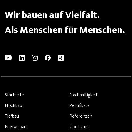
Wir bauen auf Vielfalt.
Als Menschen für Menschen.
Startseite
Nachhaltigkeit
Hochbau
Zertifikate
Tiefbau
Referenzen
Energiebau
Über Uns