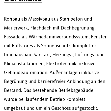
Rohbau als Massivbau aus Stahlbeton und
Mauerwerk, Flachdach mit Dachbegrünung,
Fassade als Wärmedämmverbundsystem, Fenster
mit Raffstores als Sonnenschutz, kompletter
Innenausbau, Sanitär-, Heizungs-, Lüftungs- und
Klimainstallationen, Elektrotechnik inklusive
Gebäudeautomation. Außenanlagen inklusive
Begrünung und barrierefreier Anbindung an den
Bestand. Das bestehende Betriebsgebäude
wurde bei laufendem Betrieb komplett
umgebaut und um ein Geschoss aufgestockt.