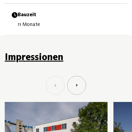
Bauzeit
11 Monate
Impressionen