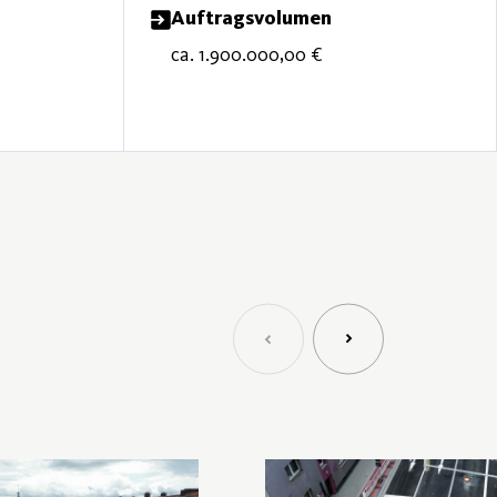
Auftragsvolumen
ca. 1.900.000,00 €