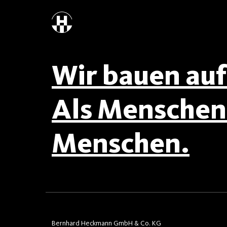
Wir bauen auf 
Als Menschen 
Menschen.
Bernhard Heckmann GmbH & Co. KG