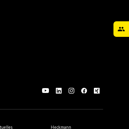
tuelles
Heckmann