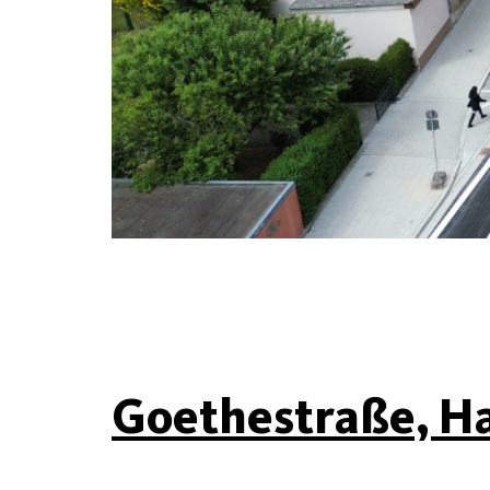
Goethestraße, 