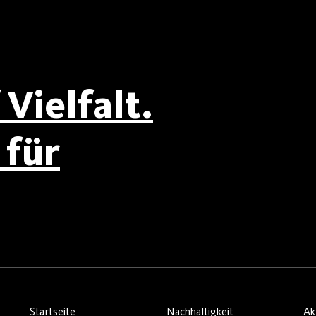
Vielfalt.
für
Startseite
Nachhaltigkeit
Ak