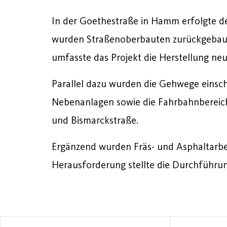
In der Goethestraße in Hamm erfolgte 
wurden Straßenoberbauten zurückgebaut 
umfasste das Projekt die Herstellung n
Parallel dazu wurden die Gehwege einsch
Nebenanlagen sowie die Fahrbahnbereiche
und Bismarckstraße.
Ergänzend wurden Fräs- und Asphaltarbei
Herausforderung stellte die Durchführun