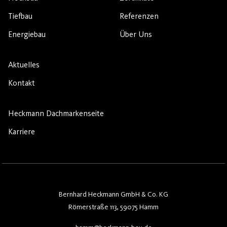
Tiefbau
Referenzen
Energiebau
Über Uns
Aktuelles
Kontakt
Heckmann Dachmarkenseite
Karriere
Bernhard Heckmann GmbH & Co. KG
Römerstraße 113, 59075 Hamm