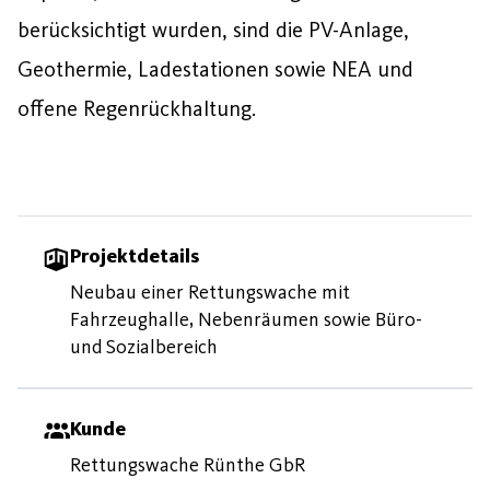
berücksichtigt wurden, sind die PV-Anlage,
Geothermie, Ladestationen sowie NEA und
offene Regenrückhaltung.
Projektdetails
Neubau einer Rettungswache mit
Fahrzeughalle, Nebenräumen sowie Büro-
und Sozialbereich
Kunde
Rettungswache Rünthe GbR