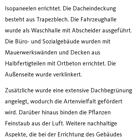
Isopaneelen errichtet. Die Dacheindeckung
besteht aus Trapezblech. Die Fahrzeughalle
wurde als Waschhalle mit Abscheider ausgeführt.
Die Büro- und Sozialgebäude wurden mit
Mauerwerkswänden und Decken aus
Halbfertigteilen mit Ortbeton errichtet. Die
Außenseite wurde verklinkert.
Zusätzliche wurde eine extensive Dachbegrünung
angelegt, wodurch die Artenvielfalt gefördert
wird. Darüber hinaus binden die Pflanzen
Feinstaub aus der Luft. Weitere nachhaltige
Aspekte, die bei der Errichtung des Gebäudes