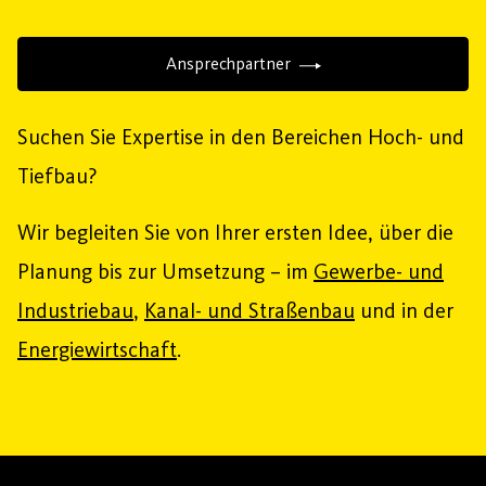
Ansprechpartner
Suchen Sie Expertise in den Bereichen Hoch- und
Tiefbau?
Wir begleiten Sie von Ihrer ersten Idee, über die
Planung bis zur Umsetzung – im
Gewerbe- und
Industriebau
,
Kanal- und Straßenbau
und in der
Energiewirtschaft
.