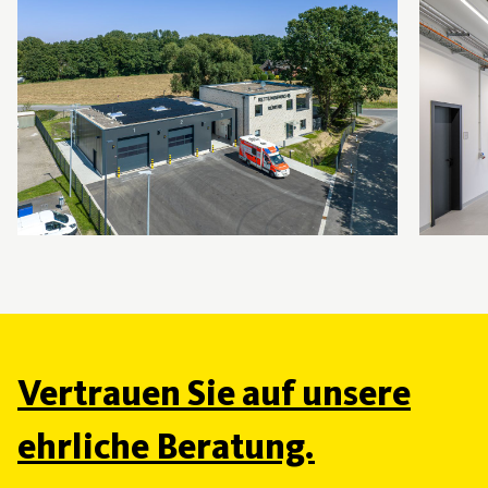
Vertrauen Sie auf unsere
ehrliche Beratung.