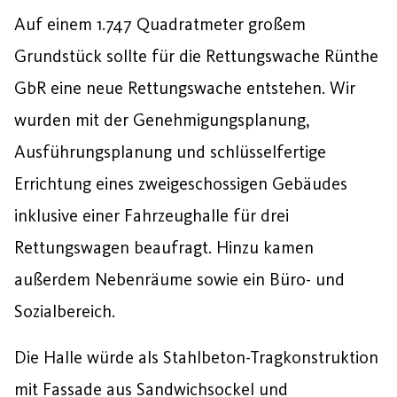
Auf einem 1.747 Quadratmeter großem
Grundstück sollte für die Rettungswache Rünthe
GbR eine neue Rettungswache entstehen. Wir
wurden mit der Genehmigungsplanung,
Ausführungsplanung und schlüsselfertige
Errichtung eines zweigeschossigen Gebäudes
inklusive einer Fahrzeughalle für drei
Rettungswagen beaufragt. Hinzu kamen
außerdem Nebenräume sowie ein Büro- und
Sozialbereich.
Die Halle würde als Stahlbeton-Tragkonstruktion
mit Fassade aus Sandwichsockel und