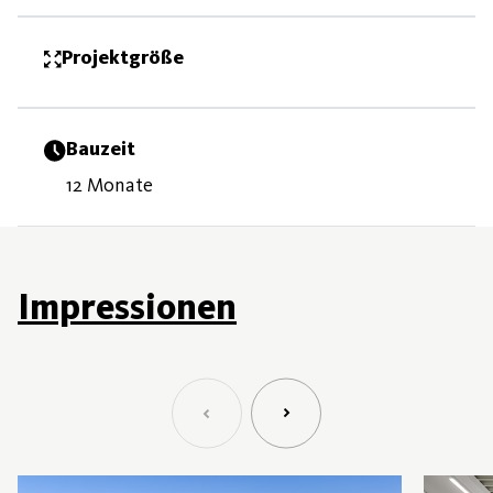
Projektgröße
Bauzeit
12 Monate
Impressionen