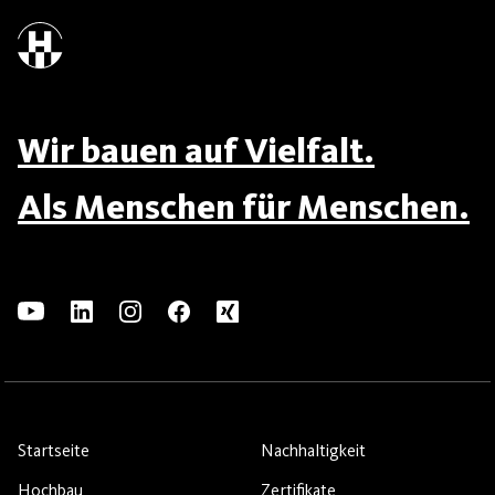
Wir bauen auf Vielfalt.
Als Menschen für Menschen.
Startseite
Nachhaltigkeit
Hochbau
Zertifikate