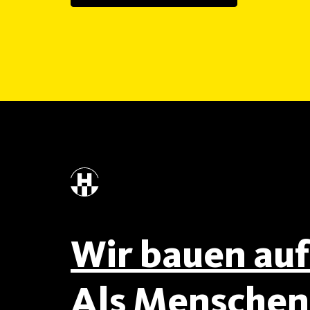
Wir bauen auf 
Als Menschen 