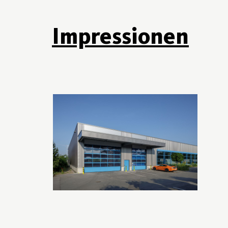
Impressionen