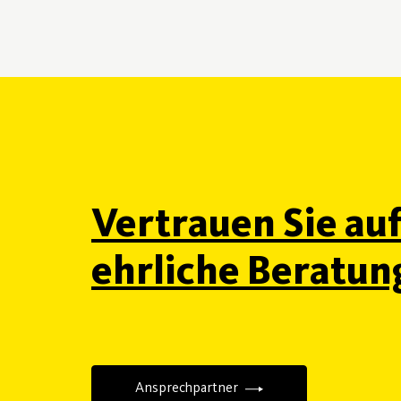
Vertrauen Sie au
ehrliche Beratun
Ansprechpartner