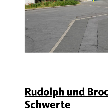
Rudolph und Bro
Schwerte