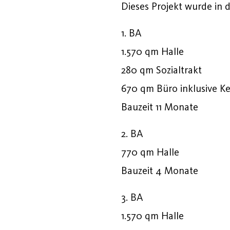
Dieses Projekt wurde in 
1. BA
1.570 qm Halle
280 qm Sozialtrakt
670 qm Büro inklusive Ke
Bauzeit 11 Monate
2. BA
770 qm Halle
Bauzeit 4 Monate
3. BA
1.570 qm Halle