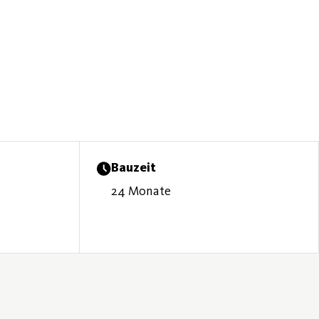
Bauzeit
24 Monate