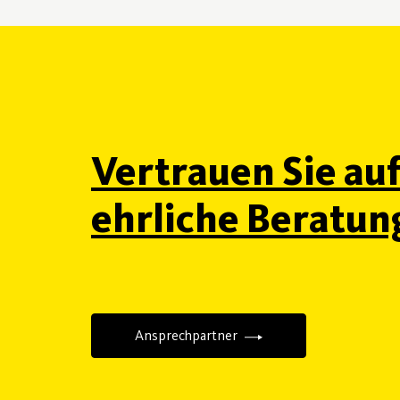
Vertrauen Sie au
ehrliche Beratun
Ansprechpartner