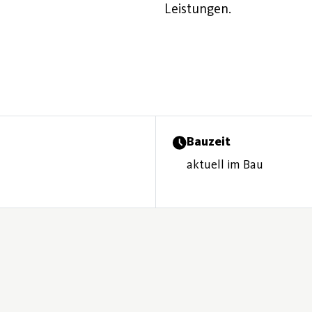
Leistungen.
Bauzeit
aktuell im Bau