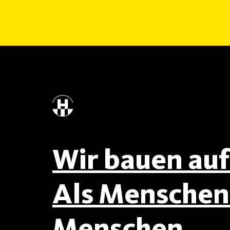
Wir bauen auf 
Als Menschen 
Menschen.