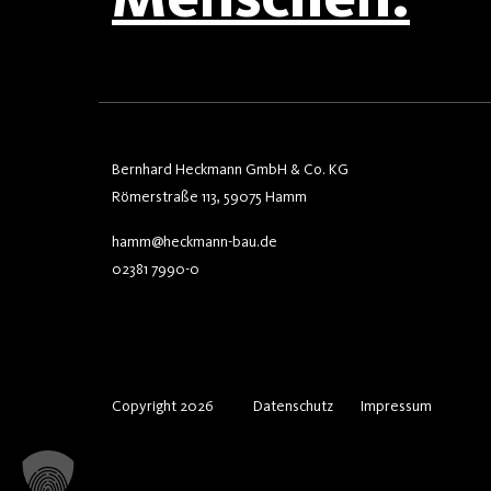
Bernhard Heckmann GmbH & Co. KG
Römerstraße 113, 59075 Hamm
hamm@heckmann-bau.de
02381 7990-0
Copyright 2026
Datenschutz
Impressum