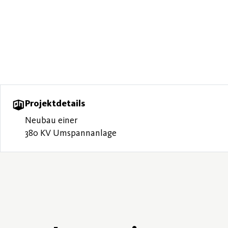
Projektdetails
Neubau einer
380 KV Umspannanlage