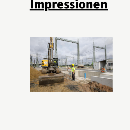
Impressionen