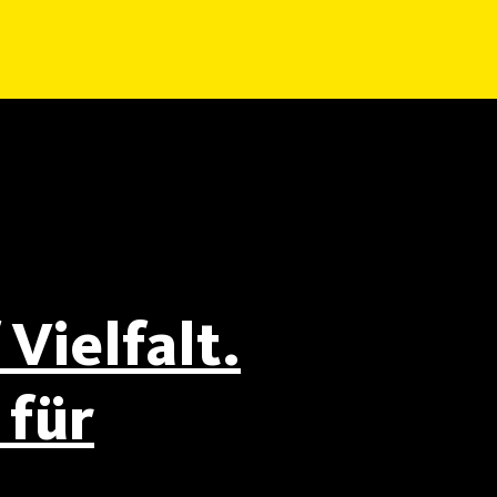
Vielfalt.
für