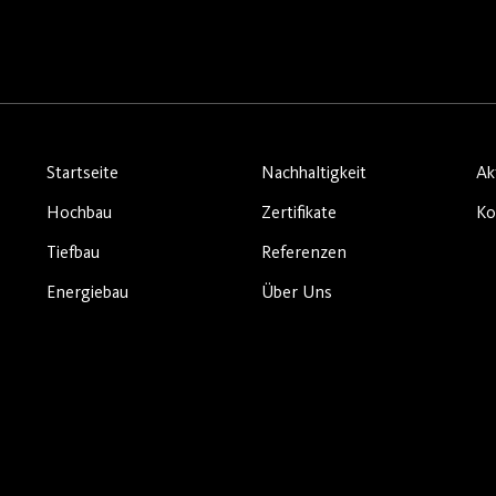
Startseite
Nachhaltigkeit
Ak
Hochbau
Zertifikate
Ko
Tiefbau
Referenzen
Energiebau
Über Uns