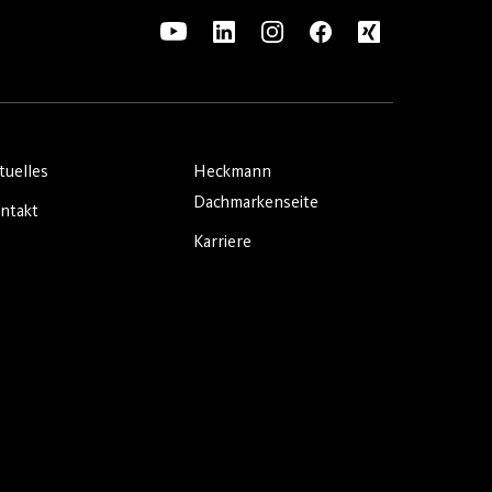
tuelles
Heckmann
Dachmarkenseite
ntakt
Karriere