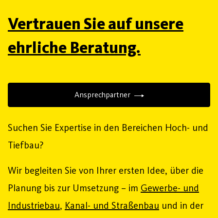
Vertrauen Sie auf unsere
ehrliche Beratung.
Ansprechpartner
Suchen Sie Expertise in den Bereichen Hoch- und
Tiefbau?
Wir begleiten Sie von Ihrer ersten Idee, über die
Planung bis zur Umsetzung – im
Gewerbe- und
Industriebau
,
Kanal- und Straßenbau
und in der