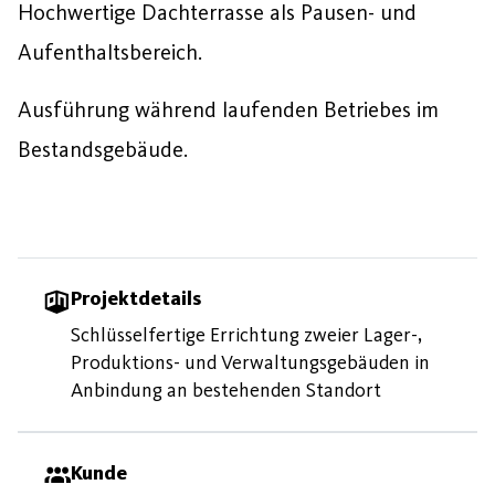
Hochwertige Dachterrasse als Pausen- und
Aufenthaltsbereich.
Ausführung während laufenden Betriebes im
Bestandsgebäude.
Projektdetails
Schlüsselfertige Errichtung zweier Lager-,
Produktions- und Verwaltungsgebäuden in
Anbindung an bestehenden Standort
Kunde