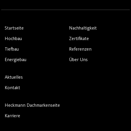
Startseite
Nachhaltigkeit
Hochbau
Zertifikate
Tiefbau
Referenzen
Energiebau
Über Uns
Aktuelles
Kontakt
Heckmann Dachmarkenseite
Karriere