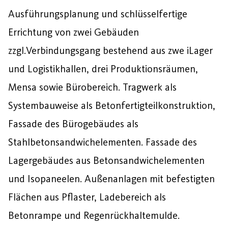
Ausführungsplanung und schlüsselfertige
Errichtung von zwei Gebäuden
zzgl.Verbindungsgang bestehend aus zwe iLager
und Logistikhallen, drei Produktionsräumen,
Mensa sowie Bürobereich. Tragwerk als
Systembauweise als Betonfertigteilkonstruktion,
Fassade des Bürogebäudes als
Stahlbetonsandwichelementen. Fassade des
Lagergebäudes aus Betonsandwichelementen
und Isopaneelen. Außenanlagen mit befestigten
Flächen aus Pflaster, Ladebereich als
Betonrampe und Regenrückhaltemulde.