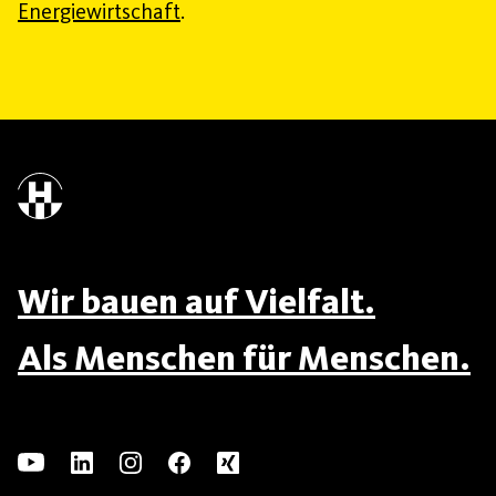
Energiewirtschaft
.
Wir bauen auf Vielfalt.
Als Menschen für Menschen.