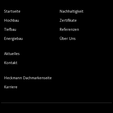
Startseite
Nachhaltigkeit
Hochbau
Zertifikate
Tiefbau
Referenzen
Energiebau
Über Uns
Aktuelles
Kontakt
Heckmann Dachmarkenseite
Karriere