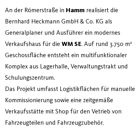
An der Römerstraße in
Hamm
realisiert die
Bernhard Heckmann GmbH & Co. KG als
Generalplaner und Ausführer ein modernes
Verkaufshaus für die
WM SE
. Auf rund 3.750 m²
Geschossfläche entsteht ein multifunktionaler
Komplex aus Lagerhalle, Verwaltungstrakt und
Schulungszentrum.
Das Projekt umfasst Logistikflächen für manuelle
Kommissionierung sowie eine zeitgemäße
Verkaufsstätte mit Shop für den Vetrieb von
Fahrzeugteilen und Fahrzeugzubehör.