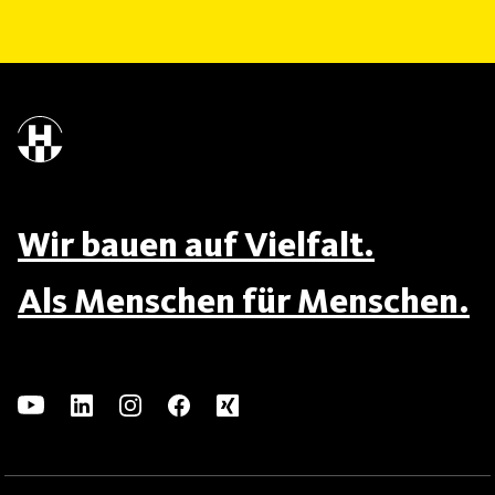
Wir bauen auf Vielfalt.
Als Menschen für Menschen.