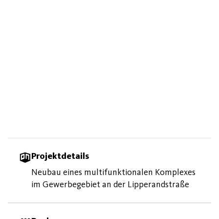
Projektdetails
Neubau eines multifunktionalen Komplexes
im Gewerbegebiet an der Lipperandstraße