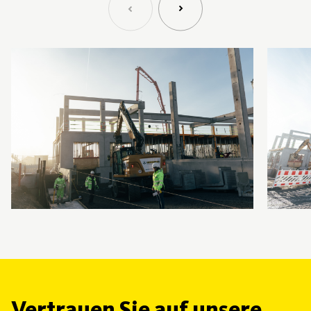
Vertrauen Sie auf unsere