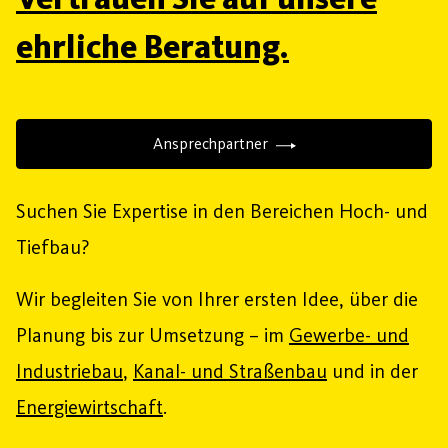
ehrliche Beratung.
Ansprechpartner
Suchen Sie Expertise in den Bereichen Hoch- und
Tiefbau?
Wir begleiten Sie von Ihrer ersten Idee, über die
Planung bis zur Umsetzung – im
Gewerbe- und
Industriebau
,
Kanal- und Straßenbau
und in der
Energiewirtschaft
.