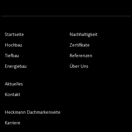
Startseite
Nachhaltigkeit
Hochbau
Zertifikate
Tiefbau
Referenzen
Energiebau
Über Uns
Aktuelles
Kontakt
Heckmann Dachmarkenseite
Karriere