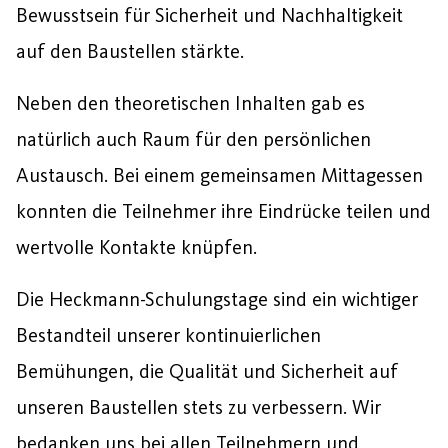
Bewusstsein für Sicherheit und Nachhaltigkeit
auf den Baustellen stärkte.
Neben den theoretischen Inhalten gab es
natürlich auch Raum für den persönlichen
Austausch. Bei einem gemeinsamen Mittagessen
konnten die Teilnehmer ihre Eindrücke teilen und
wertvolle Kontakte knüpfen.
Die Heckmann-Schulungstage sind ein wichtiger
Bestandteil unserer kontinuierlichen
Bemühungen, die Qualität und Sicherheit auf
unseren Baustellen stets zu verbessern. Wir
bedanken uns bei allen Teilnehmern und