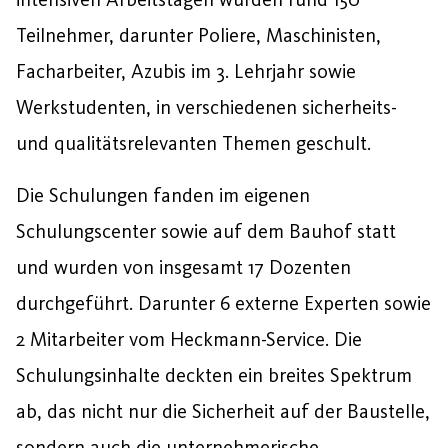
Teilnehmer, darunter Poliere, Maschinisten,
Facharbeiter, Azubis im 3. Lehrjahr sowie
Werkstudenten, in verschiedenen sicherheits-
und qualitätsrelevanten Themen geschult.
Die Schulungen fanden im eigenen
Schulungscenter sowie auf dem Bauhof statt
und wurden von insgesamt 17 Dozenten
durchgeführt. Darunter 6 externe Experten sowie
2 Mitarbeiter vom Heckmann-Service. Die
Schulungsinhalte deckten ein breites Spektrum
ab, das nicht nur die Sicherheit auf der Baustelle,
sondern auch die unternehmerische