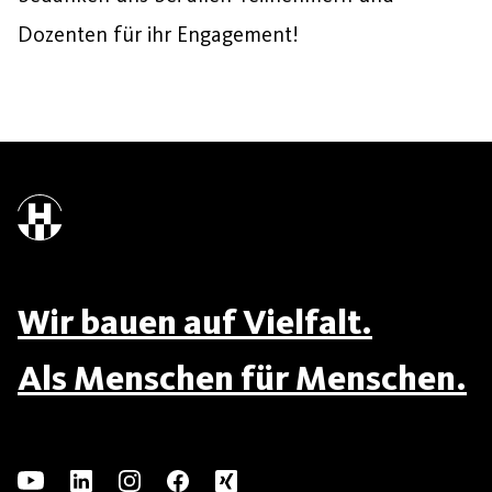
Dozenten für ihr Engagement!
Wir bauen auf Vielfalt.
Als Menschen für Menschen.