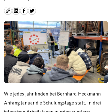
Wie jedes Jahr finden bei Bernhard Heckmann
Anfang Januar die Schulungstage statt. In drei
intensiven Arbeitstagen wurden rund 150