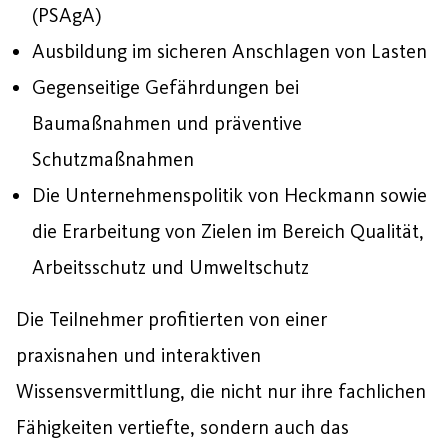
(PSAgA)
Ausbildung im sicheren Anschlagen von Lasten
Gegenseitige Gefährdungen bei
Baumaßnahmen und präventive
Schutzmaßnahmen
Die Unternehmenspolitik von Heckmann sowie
die Erarbeitung von Zielen im Bereich Qualität,
Arbeitsschutz und Umweltschutz
Die Teilnehmer profitierten von einer
praxisnahen und interaktiven
Wissensvermittlung, die nicht nur ihre fachlichen
Fähigkeiten vertiefte, sondern auch das