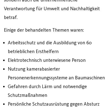
Verantwortung für Umwelt und Nachhaltigkeit
betraf.
Einige der behandelten Themen waren:
Arbeitsschutz und die Ausbildung von 60
betrieblichen Ersthelfern
Elektrotechnisch unterwiesene Person
Nutzung kamerabasierter
Personenerkennungssysteme an Baumaschinen
Gefahren durch Lärm und notwendige
Schutzmaßnahmen
Persönliche Schutzausrüstung gegen Absturz