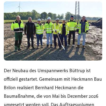
Der Neubau des Umspannwerks Büttrup ist
offiziell gestartet. Gemeinsam mit Heckmann Bau
Brilon realisiert Bernhard Heckmann die
Baumaßnahme, die von Mai bis Dezember 2026
umgesetzt werden soll. Das Auftragsvolumen