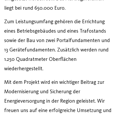
liegt bei rund 650.000 Euro.
Zum Leistungsumfang gehören die Errichtung
eines Betriebsgebäudes und eines Trafostands
sowie der Bau von zwei Portalfundamenten und
13 Gerätefundamenten. Zusätzlich werden rund
1.250 Quadratmeter Oberflächen
wiederhergestellt.
Mit dem Projekt wird ein wichtiger Beitrag zur
Modernisierung und Sicherung der
Energieversorgung in der Region geleistet. Wir
freuen uns auf eine erfolgreiche Umsetzung und