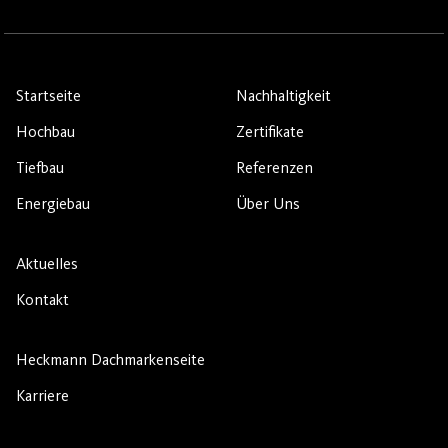
Startseite
Nachhaltigkeit
Hochbau
Zertifikate
Tiefbau
Referenzen
Energiebau
Über Uns
Aktuelles
Kontakt
Heckmann Dachmarkenseite
Karriere