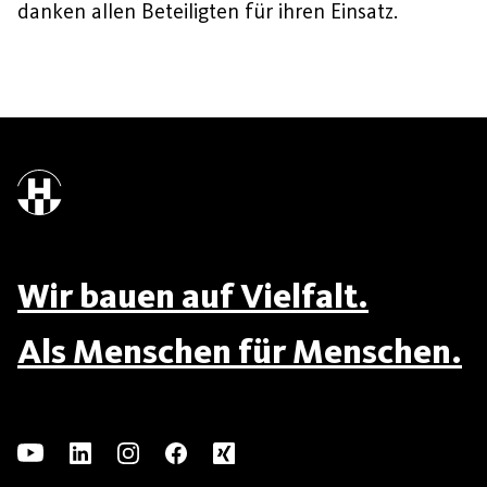
danken allen Beteiligten für ihren Einsatz.
Wir bauen auf Vielfalt.
Als Menschen für Menschen.