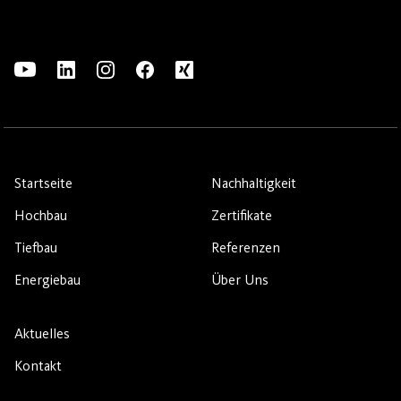
Startseite
Nachhaltigkeit
Hochbau
Zertifikate
Tiefbau
Referenzen
Energiebau
Über Uns
Aktuelles
Kontakt