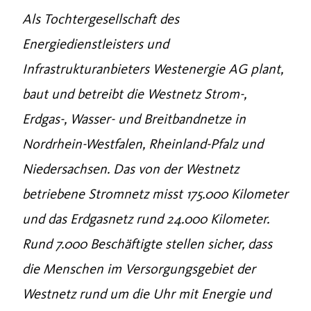
Als Tochtergesellschaft des
Energiedienstleisters und
Infrastrukturanbieters Westenergie AG plant,
baut und betreibt die Westnetz Strom-,
Erdgas-, Wasser- und Breitbandnetze in
Nordrhein-Westfalen, Rheinland-Pfalz und
Niedersachsen. Das von der Westnetz
betriebene Stromnetz misst 175.000 Kilometer
und das Erdgasnetz rund 24.000 Kilometer.
Rund 7.000 Beschäftigte stellen sicher, dass
die Menschen im Versorgungsgebiet der
Westnetz rund um die Uhr mit Energie und