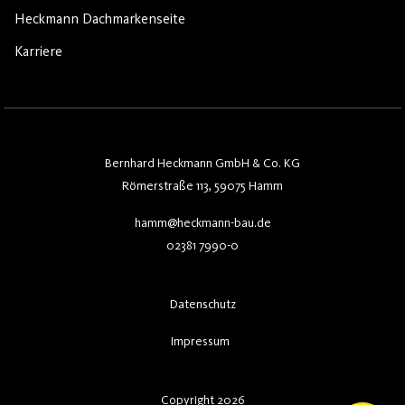
Heckmann Dachmarkenseite
Karriere
Bernhard Heckmann GmbH & Co. KG
Römerstraße 113, 59075 Hamm
hamm@heckmann-bau.de
02381 7990-0
Datenschutz
Impressum
Copyright 2026