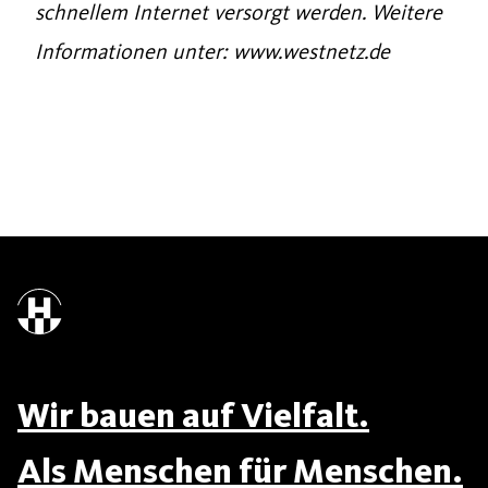
schnellem Internet versorgt werden. Weitere
Informationen unter: www.westnetz.de
Wir bauen auf Vielfalt.
Als Menschen für Menschen.