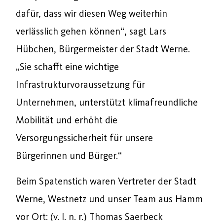
dafür, dass wir diesen Weg weiterhin
verlässlich gehen können“, sagt Lars
Hübchen, Bürgermeister der Stadt Werne.
„Sie schafft eine wichtige
Infrastrukturvoraussetzung für
Unternehmen, unterstützt klimafreundliche
Mobilität und erhöht die
Versorgungssicherheit für unsere
Bürgerinnen und Bürger.“
Beim Spatenstich waren Vertreter der Stadt
Werne, Westnetz und unser Team aus Hamm
vor Ort: (v. l. n. r.) Thomas Saerbeck