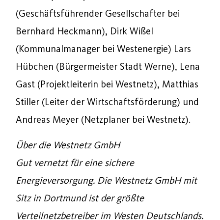
(Geschäftsführender Gesellschafter bei
Bernhard Heckmann), Dirk Wißel
(Kommunalmanager bei Westenergie) Lars
Hübchen (Bürgermeister Stadt Werne), Lena
Gast (Projektleiterin bei Westnetz), Matthias
Stiller (Leiter der Wirtschaftsförderung) und
Andreas Meyer (Netzplaner bei Westnetz).
Über die Westnetz GmbH
Gut vernetzt für eine sichere
Energieversorgung. Die Westnetz GmbH mit
Sitz in Dortmund ist der größte
Verteilnetzbetreiber im Westen Deutschlands.