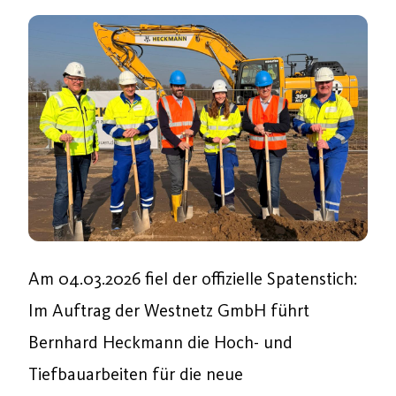
Am 04.03.2026 fiel der offizielle Spatenstich:
Im Auftrag der Westnetz GmbH führt
Bernhard Heckmann die Hoch- und
Tiefbauarbeiten für die neue