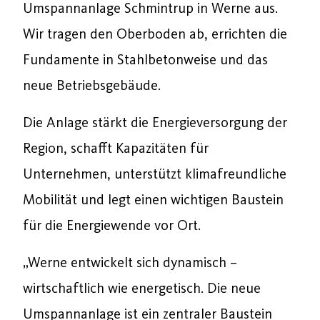
Umspannanlage Schmintrup in Werne aus.
Wir tragen den Oberboden ab, errichten die
Fundamente in Stahlbetonweise und das
neue Betriebsgebäude.
Die Anlage stärkt die Energieversorgung der
Region, schafft Kapazitäten für
Unternehmen, unterstützt klimafreundliche
Mobilität und legt einen wichtigen Baustein
für die Energiewende vor Ort.
„Werne entwickelt sich dynamisch –
wirtschaftlich wie energetisch. Die neue
Umspannanlage ist ein zentraler Baustein