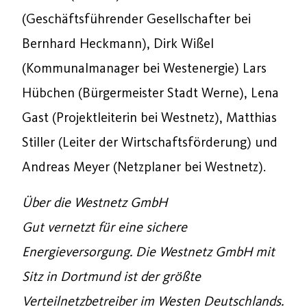
(Geschäftsführender Gesellschafter bei
Bernhard Heckmann), Dirk Wißel
(Kommunalmanager bei Westenergie) Lars
Hübchen (Bürgermeister Stadt Werne), Lena
Gast (Projektleiterin bei Westnetz), Matthias
Stiller (Leiter der Wirtschaftsförderung) und
Andreas Meyer (Netzplaner bei Westnetz).
Über die Westnetz GmbH
Gut vernetzt für eine sichere
Energieversorgung. Die Westnetz GmbH mit
Sitz in Dortmund ist der größte
Verteilnetzbetreiber im Westen Deutschlands.