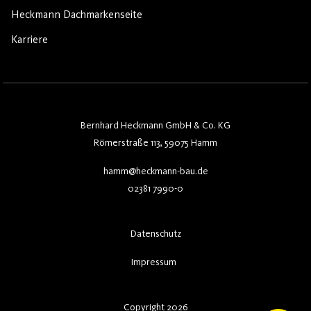
Heckmann Dachmarkenseite
Karriere
Bernhard Heckmann GmbH & Co. KG
Römerstraße 113, 59075 Hamm
hamm@heckmann-bau.de
02381 7990-0
Datenschutz
Impressum
Copyright 2026