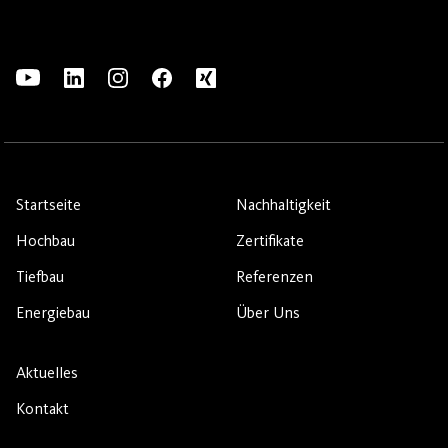
Startseite
Nachhaltigkeit
Hochbau
Zertifikate
Tiefbau
Referenzen
Energiebau
Über Uns
Aktuelles
Kontakt