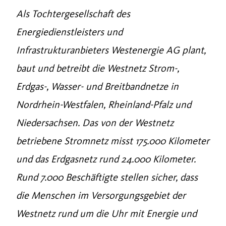
Als Tochtergesellschaft des
Energiedienstleisters und
Infrastrukturanbieters Westenergie AG plant,
baut und betreibt die Westnetz Strom-,
Erdgas-, Wasser- und Breitbandnetze in
Nordrhein-Westfalen, Rheinland-Pfalz und
Niedersachsen. Das von der Westnetz
betriebene Stromnetz misst 175.000 Kilometer
und das Erdgasnetz rund 24.000 Kilometer.
Rund 7.000 Beschäftigte stellen sicher, dass
die Menschen im Versorgungsgebiet der
Westnetz rund um die Uhr mit Energie und