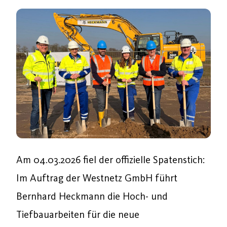
Am 04.03.2026 fiel der offizielle Spatenstich:
Im Auftrag der Westnetz GmbH führt
Bernhard Heckmann die Hoch- und
Tiefbauarbeiten für die neue