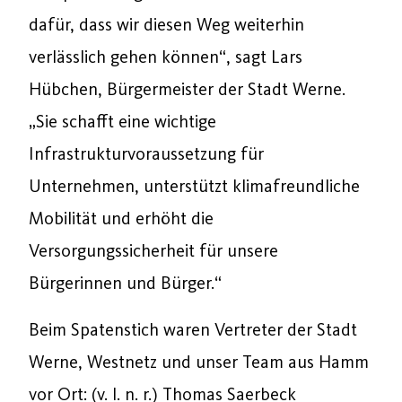
dafür, dass wir diesen Weg weiterhin
verlässlich gehen können“, sagt Lars
Hübchen, Bürgermeister der Stadt Werne.
„Sie schafft eine wichtige
Infrastrukturvoraussetzung für
Unternehmen, unterstützt klimafreundliche
Mobilität und erhöht die
Versorgungssicherheit für unsere
Bürgerinnen und Bürger.“
Beim Spatenstich waren Vertreter der Stadt
Werne, Westnetz und unser Team aus Hamm
vor Ort: (v. l. n. r.) Thomas Saerbeck