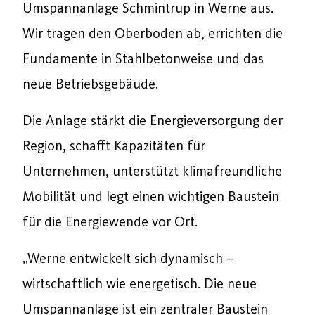
Umspannanlage Schmintrup in Werne aus.
Wir tragen den Oberboden ab, errichten die
Fundamente in Stahlbetonweise und das
neue Betriebsgebäude.
Die Anlage stärkt die Energieversorgung der
Region, schafft Kapazitäten für
Unternehmen, unterstützt klimafreundliche
Mobilität und legt einen wichtigen Baustein
für die Energiewende vor Ort.
„Werne entwickelt sich dynamisch –
wirtschaftlich wie energetisch. Die neue
Umspannanlage ist ein zentraler Baustein