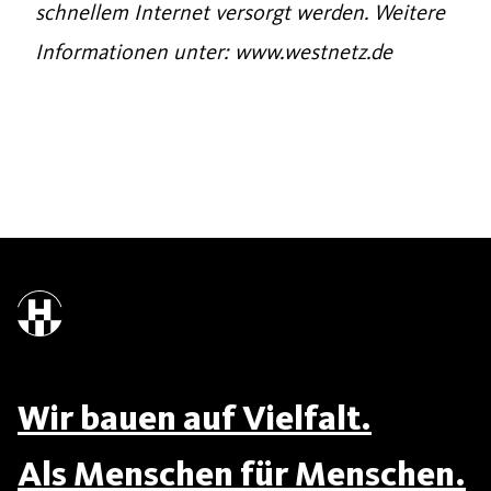
schnellem Internet versorgt werden. Weitere
Informationen unter: www.westnetz.de
Wir bauen auf Vielfalt.
Als Menschen für Menschen.