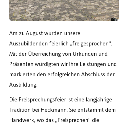
Am 21. August wurden unsere
Auszubildenden feierlich „freigesprochen“.
Mit der Überreichung von Urkunden und
Präsenten würdigten wir ihre Leistungen und
markierten den erfolgreichen Abschluss der
Ausbildung.
Die Freisprechungsfeier ist eine langjährige
Tradition bei Heckmann. Sie entstammt dem
Handwerk, wo das „Freisprechen“ die