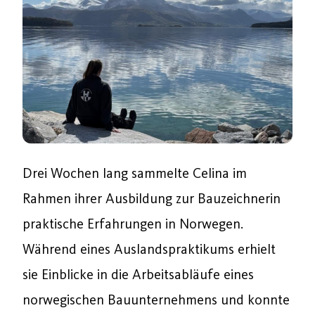
Drei Wochen lang sammelte Celina im
Rahmen ihrer Ausbildung zur Bauzeichnerin
praktische Erfahrungen in Norwegen.
Während eines Auslandspraktikums erhielt
sie Einblicke in die Arbeitsabläufe eines
norwegischen Bauunternehmens und konnte