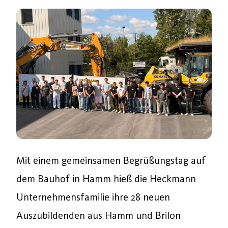
Mit einem gemeinsamen Begrüßungstag auf
dem Bauhof in Hamm hieß die Heckmann
Unternehmensfamilie ihre 28 neuen
Auszubildenden aus Hamm und Brilon