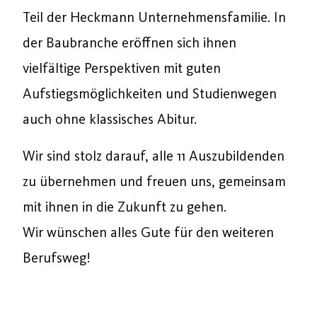
Teil der Heckmann Unternehmensfamilie. In
der Baubranche eröffnen sich ihnen
vielfältige Perspektiven mit guten
Aufstiegsmöglichkeiten und Studienwegen
auch ohne klassisches Abitur.
Wir sind stolz darauf, alle 11 Auszubildenden
zu übernehmen und freuen uns, gemeinsam
mit ihnen in die Zukunft zu gehen.
Wir wünschen alles Gute für den weiteren
Berufsweg!