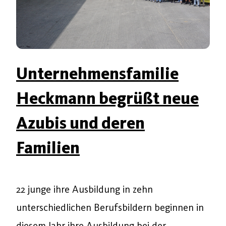
Unternehmensfamilie
Heckmann begrüßt neue
Azubis und deren
Familien
22 junge ihre Ausbildung in zehn
unterschiedlichen Berufsbildern beginnen in
diesem Jahr ihre Ausbildung bei der