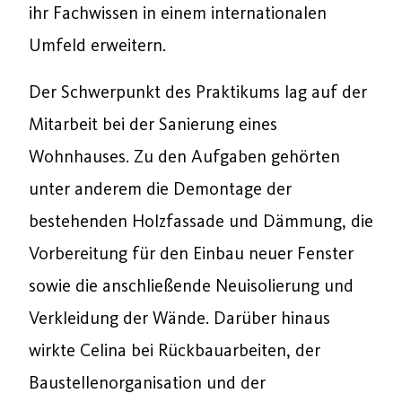
ihr Fachwissen in einem internationalen
Umfeld erweitern.
Der Schwerpunkt des Praktikums lag auf der
Mitarbeit bei der Sanierung eines
Wohnhauses. Zu den Aufgaben gehörten
unter anderem die Demontage der
bestehenden Holzfassade und Dämmung, die
Vorbereitung für den Einbau neuer Fenster
sowie die anschließende Neuisolierung und
Verkleidung der Wände. Darüber hinaus
wirkte Celina bei Rückbauarbeiten, der
Baustellenorganisation und der