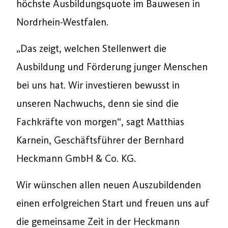
höchste Ausbildungsquote im Bauwesen in
Nordrhein-Westfalen.
„Das zeigt, welchen Stellenwert die
Ausbildung und Förderung junger Menschen
bei uns hat. Wir investieren bewusst in
unseren Nachwuchs, denn sie sind die
Fachkräfte von morgen“, sagt Matthias
Karnein, Geschäftsführer der Bernhard
Heckmann GmbH & Co. KG.
Wir wünschen allen neuen Auszubildenden
einen erfolgreichen Start und freuen uns auf
die gemeinsame Zeit in der Heckmann