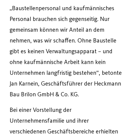
„Baustellenpersonal und kaufmännisches
Personal brauchen sich gegenseitig. Nur
gemeinsam können wir Anteil an dem
nehmen, was wir schaffen. Ohne Baustelle
gibt es keinen Verwaltungsapparat – und
ohne kaufmännische Arbeit kann kein
Unternehmen langfristig bestehen“, betonte
Jan Karnein, Geschäftsführer der Heckmann
Bau Brilon GmbH & Co. KG.
Bei einer Vorstellung der
Unternehmensfamilie und ihrer
verschiedenen Geschäftsbereiche erhielten