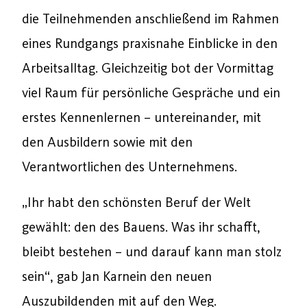
die Teilnehmenden anschließend im Rahmen
eines Rundgangs praxisnahe Einblicke in den
Arbeitsalltag. Gleichzeitig bot der Vormittag
viel Raum für persönliche Gespräche und ein
erstes Kennenlernen – untereinander, mit
den Ausbildern sowie mit den
Verantwortlichen des Unternehmens.
„Ihr habt den schönsten Beruf der Welt
gewählt: den des Bauens. Was ihr schafft,
bleibt bestehen – und darauf kann man stolz
sein“, gab Jan Karnein den neuen
Auszubildenden mit auf den Weg.