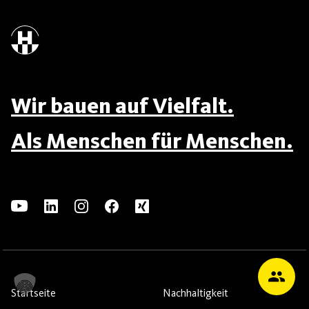
Wir bauen auf Vielfalt.
Als Menschen für Menschen.
Startseite
Nachhaltigkeit