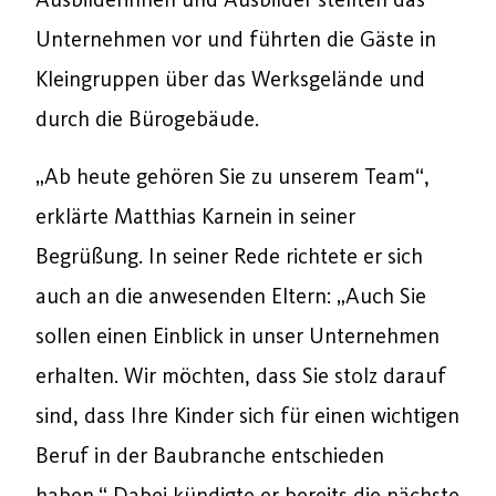
Unternehmen vor und führten die Gäste in
Kleingruppen über das Werksgelände und
durch die Bürogebäude.
„Ab heute gehören Sie zu unserem Team“,
erklärte Matthias Karnein in seiner
Begrüßung. In seiner Rede richtete er sich
auch an die anwesenden Eltern: „Auch Sie
sollen einen Einblick in unser Unternehmen
erhalten. Wir möchten, dass Sie stolz darauf
sind, dass Ihre Kinder sich für einen wichtigen
Beruf in der Baubranche entschieden
haben.“ Dabei kündigte er bereits die nächste