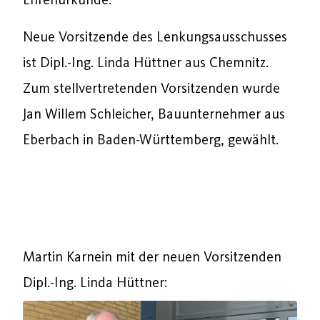
Neue Vorsitzende des Lenkungsausschusses
ist Dipl.-Ing. Linda Hüttner aus Chemnitz.
Zum stellvertretenden Vorsitzenden wurde
Jan Willem Schleicher, Bauunternehmer aus
Eberbach in Baden-Württemberg, gewählt.
Martin Karnein mit der neuen Vorsitzenden
Dipl.-Ing. Linda Hüttner: