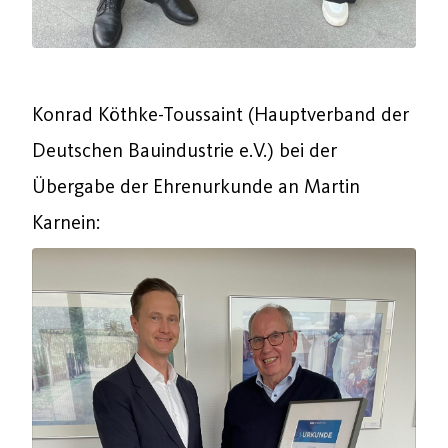
Konrad Köthke-Toussaint (Hauptverband der
Deutschen Bauindustrie e.V.) bei der
Übergabe der Ehrenurkunde an Martin
Karnein: