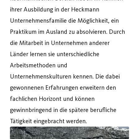
ihrer Ausbildung in der Heckmann
Unternehmensfamilie die Möglichkeit, ein
Praktikum im Ausland zu absolvieren. Durch
die Mitarbeit in Unternehmen anderer
Länder lernen sie unterschiedliche
Arbeitsmethoden und
Unternehmenskulturen kennen. Die dabei
gewonnenen Erfahrungen erweitern den
fachlichen Horizont und können
gewinnbringend in die spätere berufliche
Tätigkeit eingebracht werden.