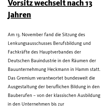
Vorsitz wechselt nach 13
Jahren
Am 13. November fand die Sitzung des
Lenkungsausschusses Berufsbildung und
Fachkräfte des Hauptverbandes der
Deutschen Bauindustrie in den Räumen der
Bauunternehmung Heckmann in Hamm statt.
Das Gremium verantwortet bundesweit die
Ausgestaltung der beruflichen Bildung in den
Bauberufen – von der klassischen Ausbildung
in den Unternehmen bis zur