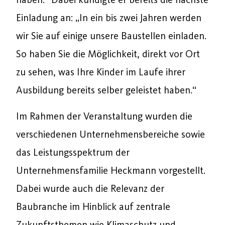
Einladung an: „In ein bis zwei Jahren werden
wir Sie auf einige unsere Baustellen einladen.
So haben Sie die Möglichkeit, direkt vor Ort
zu sehen, was Ihre Kinder im Laufe ihrer
Ausbildung bereits selber geleistet haben.“
Im Rahmen der Veranstaltung wurden die
verschiedenen Unternehmensbereiche sowie
das Leistungsspektrum der
Unternehmensfamilie Heckmann vorgestellt.
Dabei wurde auch die Relevanz der
Baubranche im Hinblick auf zentrale
Zukunftsthemen wie Klimaschutz und