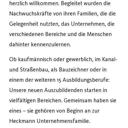
herzlich willkommen. Begleitet wurden die
Nachwuchskräfte von ihren Familien, die die
Gelegenheit nutzten, das Unternehmen, die
verschiedenen Bereiche und die Menschen
dahinter kennenzulernen.
Ob kaufmännisch oder gewerblich, im Kanal-
und Straßenbau, als Bauzeichner oder in
einem der weiteren 15 Ausbildungsberufe:
Unsere neuen Auszubildenden starten in
vielfältigen Bereichen. Gemeinsam haben sie
eines – sie gehören von Beginn an zur
Heckmann Unternehmensfamilie.