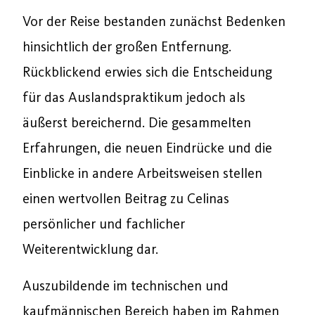
Vor der Reise bestanden zunächst Bedenken
hinsichtlich der großen Entfernung.
Rückblickend erwies sich die Entscheidung
für das Auslandspraktikum jedoch als
äußerst bereichernd. Die gesammelten
Erfahrungen, die neuen Eindrücke und die
Einblicke in andere Arbeitsweisen stellen
einen wertvollen Beitrag zu Celinas
persönlicher und fachlicher
Weiterentwicklung dar.
Auszubildende im technischen und
kaufmännischen Bereich haben im Rahmen