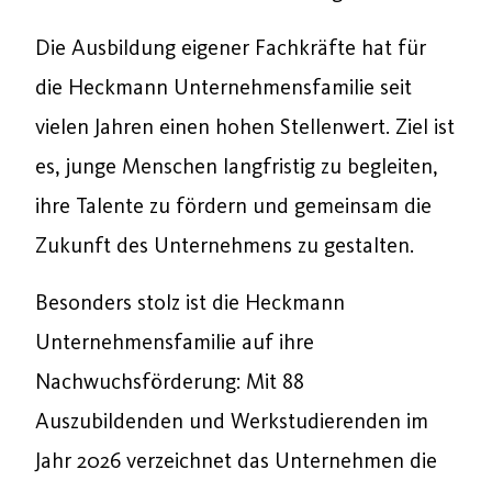
Die Ausbildung eigener Fachkräfte hat für
die Heckmann Unternehmensfamilie seit
vielen Jahren einen hohen Stellenwert. Ziel ist
es, junge Menschen langfristig zu begleiten,
ihre Talente zu fördern und gemeinsam die
Zukunft des Unternehmens zu gestalten.
Besonders stolz ist die Heckmann
Unternehmensfamilie auf ihre
Nachwuchsförderung: Mit 88
Auszubildenden und Werkstudierenden im
Jahr 2026 verzeichnet das Unternehmen die