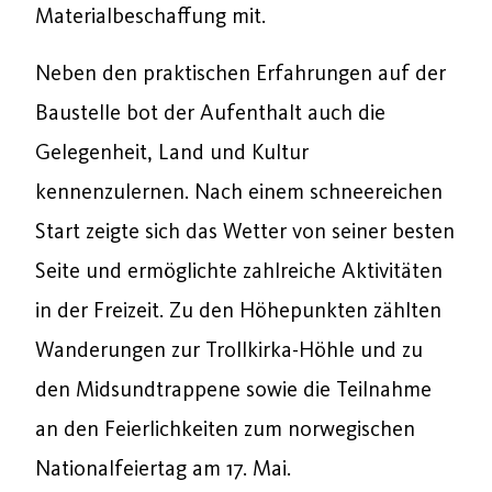
Materialbeschaffung mit.
Neben den praktischen Erfahrungen auf der
Baustelle bot der Aufenthalt auch die
Gelegenheit, Land und Kultur
kennenzulernen. Nach einem schneereichen
Start zeigte sich das Wetter von seiner besten
Seite und ermöglichte zahlreiche Aktivitäten
in der Freizeit. Zu den Höhepunkten zählten
Wanderungen zur Trollkirka-Höhle und zu
den Midsundtrappene sowie die Teilnahme
an den Feierlichkeiten zum norwegischen
Nationalfeiertag am 17. Mai.