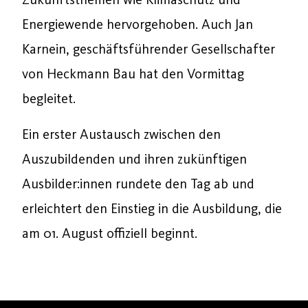
Energiewende hervorgehoben. Auch Jan
Karnein, geschäftsführender Gesellschafter
von Heckmann Bau hat den Vormittag
begleitet.
Ein erster Austausch zwischen den
Auszubildenden und ihren zukünftigen
Ausbilder:innen rundete den Tag ab und
erleichtert den Einstieg in die Ausbildung, die
am 01. August offiziell beginnt.