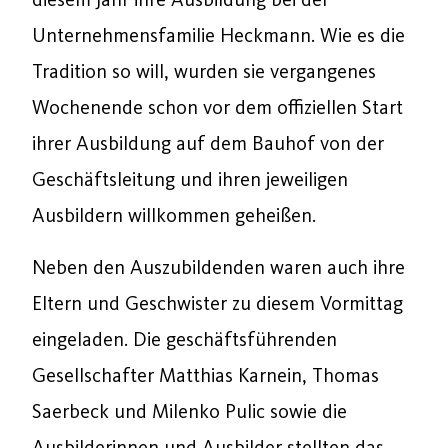
Unternehmensfamilie Heckmann. Wie es die
Tradition so will, wurden sie vergangenes
Wochenende schon vor dem offiziellen Start
ihrer Ausbildung auf dem Bauhof von der
Geschäftsleitung und ihren jeweiligen
Ausbildern willkommen geheißen.
Neben den Auszubildenden waren auch ihre
Eltern und Geschwister zu diesem Vormittag
eingeladen. Die geschäftsführenden
Gesellschafter Matthias Karnein, Thomas
Saerbeck und Milenko Pulic sowie die
Ausbilderinnen und Ausbilder stellten das