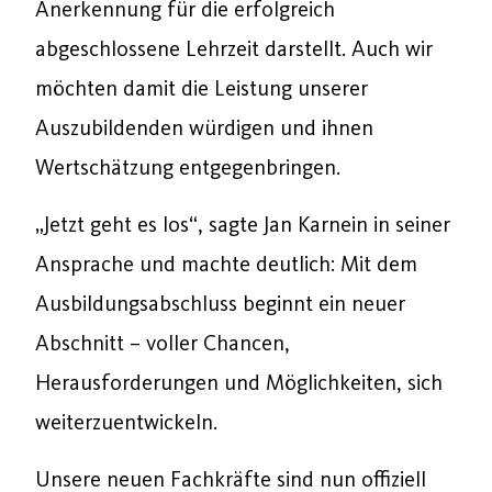
Anerkennung für die erfolgreich
abgeschlossene Lehrzeit darstellt. Auch wir
möchten damit die Leistung unserer
Auszubildenden würdigen und ihnen
Wertschätzung entgegenbringen.
„Jetzt geht es los“, sagte Jan Karnein in seiner
Ansprache und machte deutlich: Mit dem
Ausbildungsabschluss beginnt ein neuer
Abschnitt – voller Chancen,
Herausforderungen und Möglichkeiten, sich
weiterzuentwickeln.
Unsere neuen Fachkräfte sind nun offiziell