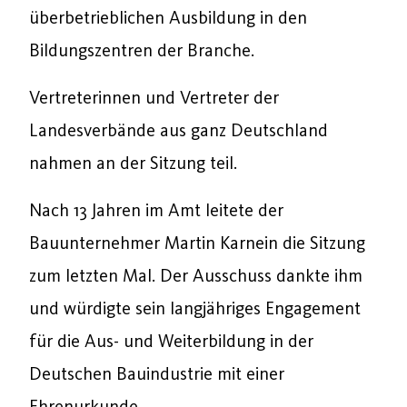
überbetrieblichen Ausbildung in den
Bildungszentren der Branche.
Vertreterinnen und Vertreter der
Landesverbände aus ganz Deutschland
nahmen an der Sitzung teil.
Nach 13 Jahren im Amt leitete der
Bauunternehmer Martin Karnein die Sitzung
zum letzten Mal. Der Ausschuss dankte ihm
und würdigte sein langjähriges Engagement
für die Aus- und Weiterbildung in der
Deutschen Bauindustrie mit einer
Ehrenurkunde.