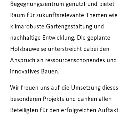
Begegnungszentrum genutzt und bietet
Raum für zukunftsrelevante Themen wie
klimarobuste Gartengestaltung und
nachhaltige Entwicklung. Die geplante
Holzbauweise unterstreicht dabei den
Anspruch an ressourcenschonendes und
innovatives Bauen.
Wir freuen uns auf die Umsetzung dieses
besonderen Projekts und danken allen
Beteiligten für den erfolgreichen Auftakt.