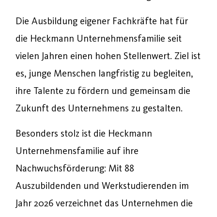
Die Ausbildung eigener Fachkräfte hat für
die Heckmann Unternehmensfamilie seit
vielen Jahren einen hohen Stellenwert. Ziel ist
es, junge Menschen langfristig zu begleiten,
ihre Talente zu fördern und gemeinsam die
Zukunft des Unternehmens zu gestalten.
Besonders stolz ist die Heckmann
Unternehmensfamilie auf ihre
Nachwuchsförderung: Mit 88
Auszubildenden und Werkstudierenden im
Jahr 2026 verzeichnet das Unternehmen die