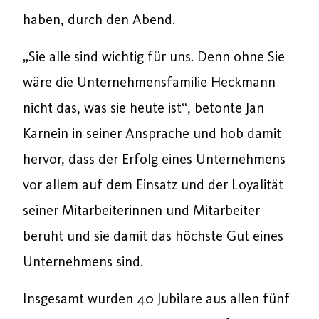
haben, durch den Abend.
„Sie alle sind wichtig für uns. Denn ohne Sie
wäre die Unternehmensfamilie Heckmann
nicht das, was sie heute ist“, betonte Jan
Karnein in seiner Ansprache und hob damit
hervor, dass der Erfolg eines Unternehmens
vor allem auf dem Einsatz und der Loyalität
seiner Mitarbeiterinnen und Mitarbeiter
beruht und sie damit das höchste Gut eines
Unternehmens sind.
Insgesamt wurden 40 Jubilare aus allen fünf