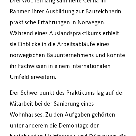
Drei Wochen lang sammelte Celina im
Rahmen ihrer Ausbildung zur Bauzeichnerin
praktische Erfahrungen in Norwegen.
Während eines Auslandspraktikums erhielt
sie Einblicke in die Arbeitsabläufe eines
norwegischen Bauunternehmens und konnte
ihr Fachwissen in einem internationalen
Umfeld erweitern.
Der Schwerpunkt des Praktikums lag auf der
Mitarbeit bei der Sanierung eines
Wohnhauses. Zu den Aufgaben gehörten
unter anderem die Demontage der