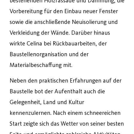
bestehenden Holzfassade und Dämmung, die
Vorbereitung für den Einbau neuer Fenster
sowie die anschließende Neuisolierung und
Verkleidung der Wände. Darüber hinaus
wirkte Celina bei Rückbauarbeiten, der
Baustellenorganisation und der
Materialbeschaffung mit.
Neben den praktischen Erfahrungen auf der
Baustelle bot der Aufenthalt auch die
Gelegenheit, Land und Kultur
kennenzulernen. Nach einem schneereichen
Start zeigte sich das Wetter von seiner besten