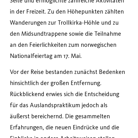
Seite und ermöglichte zahlreiche Aktivitäten
in der Freizeit. Zu den Höhepunkten zählten
Wanderungen zur Trollkirka-Höhle und zu
den Midsundtrappene sowie die Teilnahme
an den Feierlichkeiten zum norwegischen
Nationalfeiertag am 17. Mai.
Vor der Reise bestanden zunächst Bedenken
hinsichtlich der großen Entfernung.
Rückblickend erwies sich die Entscheidung
für das Auslandspraktikum jedoch als
äußerst bereichernd. Die gesammelten
Erfahrungen, die neuen Eindrücke und die