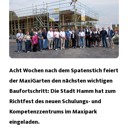
Acht Wochen nach dem Spatenstich feiert
der MaxiGarten den nächsten wichtigen
Baufortschritt: Die Stadt Hamm hat zum
Richtfest des neuen Schulungs- und
Kompetenzzentrums im Maxipark
eingeladen.