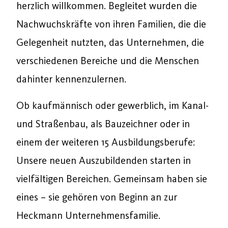
herzlich willkommen. Begleitet wurden die
Nachwuchskräfte von ihren Familien, die die
Gelegenheit nutzten, das Unternehmen, die
verschiedenen Bereiche und die Menschen
dahinter kennenzulernen.
Ob kaufmännisch oder gewerblich, im Kanal-
und Straßenbau, als Bauzeichner oder in
einem der weiteren 15 Ausbildungsberufe:
Unsere neuen Auszubildenden starten in
vielfältigen Bereichen. Gemeinsam haben sie
eines – sie gehören von Beginn an zur
Heckmann Unternehmensfamilie.