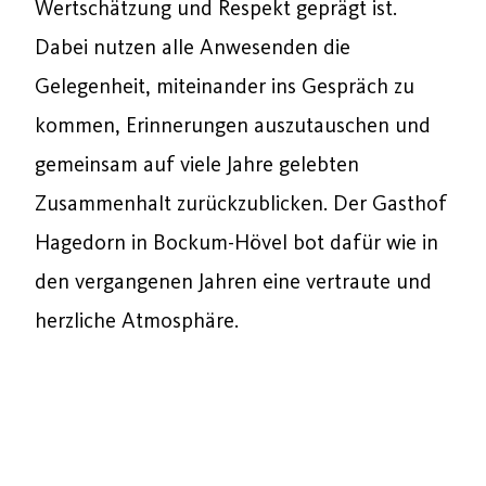
Wertschätzung und Respekt geprägt ist.
Dabei nutzen alle Anwesenden die
Gelegenheit, miteinander ins Gespräch zu
kommen, Erinnerungen auszutauschen und
gemeinsam auf viele Jahre gelebten
Zusammenhalt zurückzublicken. Der Gasthof
Hagedorn in Bockum-Hövel bot dafür wie in
den vergangenen Jahren eine vertraute und
herzliche Atmosphäre.