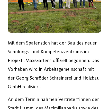
Mit dem Spatenstich hat der Bau des neuen
Schulungs- und Kompetenzzentrums im
Projekt „MaxiGarten“ offiziell begonnen. Das
Vorhaben wird in Arbeitsgemeinschaft mit
der Georg Schröder Schreinerei und Holzbau
GmbH realisiert.
An dem Termin nahmen Vertreter*innen der
Stadt Hamm, des Maximilianparks sowie des