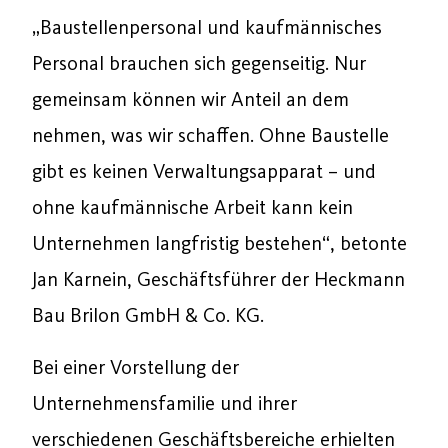
„Baustellenpersonal und kaufmännisches
Personal brauchen sich gegenseitig. Nur
gemeinsam können wir Anteil an dem
nehmen, was wir schaffen. Ohne Baustelle
gibt es keinen Verwaltungsapparat – und
ohne kaufmännische Arbeit kann kein
Unternehmen langfristig bestehen“, betonte
Jan Karnein, Geschäftsführer der Heckmann
Bau Brilon GmbH & Co. KG.
Bei einer Vorstellung der
Unternehmensfamilie und ihrer
verschiedenen Geschäftsbereiche erhielten