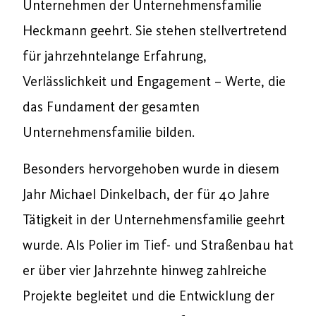
Unternehmen der Unternehmensfamilie
Heckmann geehrt. Sie stehen stellvertretend
für jahrzehntelange Erfahrung,
Verlässlichkeit und Engagement – Werte, die
das Fundament der gesamten
Unternehmensfamilie bilden.
Besonders hervorgehoben wurde in diesem
Jahr Michael Dinkelbach, der für 40 Jahre
Tätigkeit in der Unternehmensfamilie geehrt
wurde. Als Polier im Tief- und Straßenbau hat
er über vier Jahrzehnte hinweg zahlreiche
Projekte begleitet und die Entwicklung der