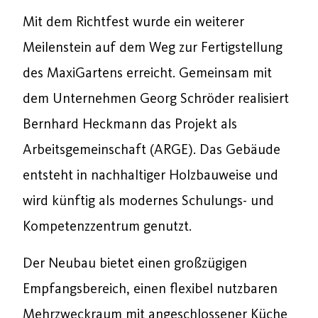
Mit dem Richtfest wurde ein weiterer
Meilenstein auf dem Weg zur Fertigstellung
des MaxiGartens erreicht. Gemeinsam mit
dem Unternehmen Georg Schröder realisiert
Bernhard Heckmann das Projekt als
Arbeitsgemeinschaft (ARGE). Das Gebäude
entsteht in nachhaltiger Holzbauweise und
wird künftig als modernes Schulungs- und
Kompetenzzentrum genutzt.
Der Neubau bietet einen großzügigen
Empfangsbereich, einen flexibel nutzbaren
Mehrzweckraum mit angeschlossener Küche