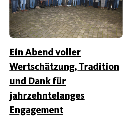
Ein Abend voller
Wertschätzung, Tradition
und Dank für
jahrzehntelanges
Engagement