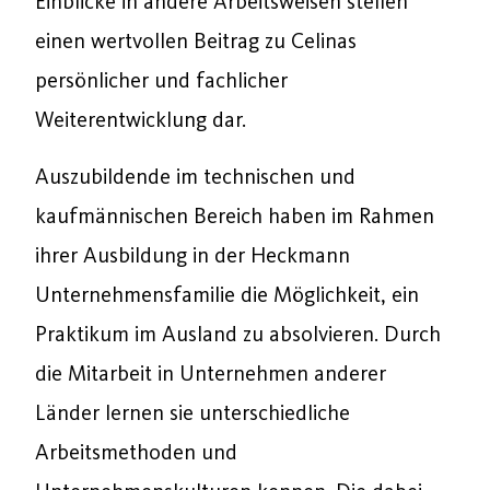
Einblicke in andere Arbeitsweisen stellen
einen wertvollen Beitrag zu Celinas
persönlicher und fachlicher
Weiterentwicklung dar.
Auszubildende im technischen und
kaufmännischen Bereich haben im Rahmen
ihrer Ausbildung in der Heckmann
Unternehmensfamilie die Möglichkeit, ein
Praktikum im Ausland zu absolvieren. Durch
die Mitarbeit in Unternehmen anderer
Länder lernen sie unterschiedliche
Arbeitsmethoden und