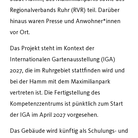
Regionalverbands Ruhr (RVR) teil. Darüber
hinaus waren Presse und Anwohner*innen
vor Ort.
Das Projekt steht im Kontext der
Internationalen Gartenausstellung (IGA)
2027, die im Ruhrgebiet stattfinden wird und
bei der Hamm mit dem Maximilianpark
vertreten ist. Die Fertigstellung des
Kompetenzzentrums ist pünktlich zum Start
der IGA im April 2027 vorgesehen.
Das Gebäude wird künftig als Schulungs- und