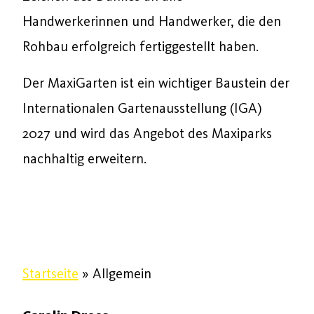
Handwerkerinnen und Handwerker, die den
Rohbau erfolgreich fertiggestellt haben.
Der MaxiGarten ist ein wichtiger Baustein der
Internationalen Gartenausstellung (IGA)
2027 und wird das Angebot des Maxiparks
nachhaltig erweitern.
Startseite
»
Allgemein