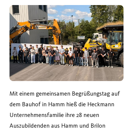
Mit einem gemeinsamen Begrüßungstag auf
dem Bauhof in Hamm hieß die Heckmann
Unternehmensfamilie ihre 28 neuen
Auszubildenden aus Hamm und Brilon