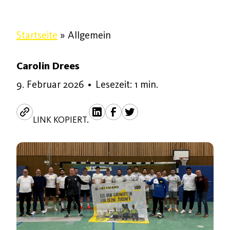
Startseite
»
Allgemein
Carolin Drees
9. Februar 2026
•
Lesezeit: 1 min.
LINK KOPIERT.