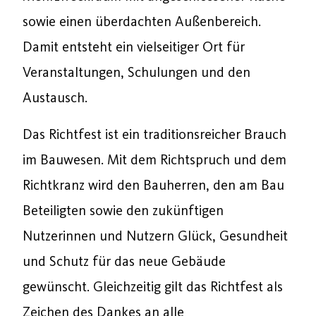
sowie einen überdachten Außenbereich.
Damit entsteht ein vielseitiger Ort für
Veranstaltungen, Schulungen und den
Austausch.
Das Richtfest ist ein traditionsreicher Brauch
im Bauwesen. Mit dem Richtspruch und dem
Richtkranz wird den Bauherren, den am Bau
Beteiligten sowie den zukünftigen
Nutzerinnen und Nutzern Glück, Gesundheit
und Schutz für das neue Gebäude
gewünscht. Gleichzeitig gilt das Richtfest als
Zeichen des Dankes an alle