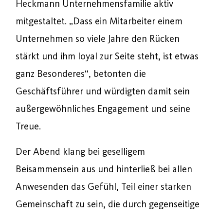
Heckmann Unternehmensfamilie aktiv
mitgestaltet. „Dass ein Mitarbeiter einem
Unternehmen so viele Jahre den Rücken
stärkt und ihm loyal zur Seite steht, ist etwas
ganz Besonderes“, betonten die
Geschäftsführer und würdigten damit sein
außergewöhnliches Engagement und seine
Treue.
Der Abend klang bei geselligem
Beisammensein aus und hinterließ bei allen
Anwesenden das Gefühl, Teil einer starken
Gemeinschaft zu sein, die durch gegenseitige