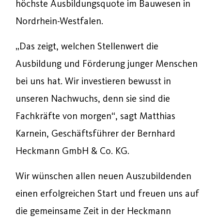
höchste Ausbildungsquote im Bauwesen in
Nordrhein-Westfalen.
„Das zeigt, welchen Stellenwert die
Ausbildung und Förderung junger Menschen
bei uns hat. Wir investieren bewusst in
unseren Nachwuchs, denn sie sind die
Fachkräfte von morgen“, sagt Matthias
Karnein, Geschäftsführer der Bernhard
Heckmann GmbH & Co. KG.
Wir wünschen allen neuen Auszubildenden
einen erfolgreichen Start und freuen uns auf
die gemeinsame Zeit in der Heckmann