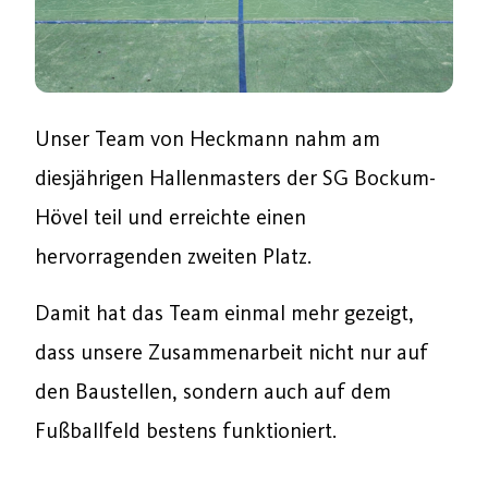
Unser Team von Heckmann nahm am
diesjährigen Hallenmasters der SG Bockum-
Hövel teil und erreichte einen
hervorragenden zweiten Platz.
Damit hat das Team einmal mehr gezeigt,
dass unsere Zusammenarbeit nicht nur auf
den Baustellen, sondern auch auf dem
Fußballfeld bestens funktioniert.