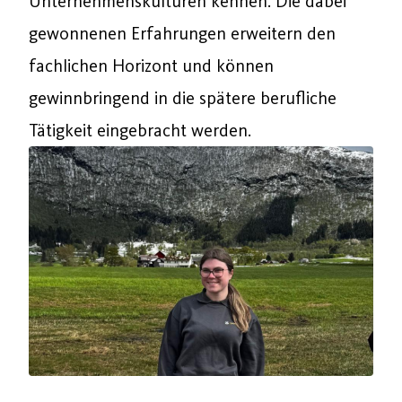
Unternehmenskulturen kennen. Die dabei
gewonnenen Erfahrungen erweitern den
fachlichen Horizont und können
gewinnbringend in die spätere berufliche
Tätigkeit eingebracht werden.