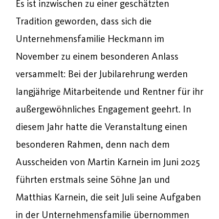
Es ist inzwischen zu einer geschätzten
Tradition geworden, dass sich die
Unternehmensfamilie Heckmann im
November zu einem besonderen Anlass
versammelt: Bei der Jubilarehrung werden
langjährige Mitarbeitende und Rentner für ihr
außergewöhnliches Engagement geehrt. In
diesem Jahr hatte die Veranstaltung einen
besonderen Rahmen, denn nach dem
Ausscheiden von Martin Karnein im Juni 2025
führten erstmals seine Söhne Jan und
Matthias Karnein, die seit Juli seine Aufgaben
in der Unternehmensfamilie übernommen