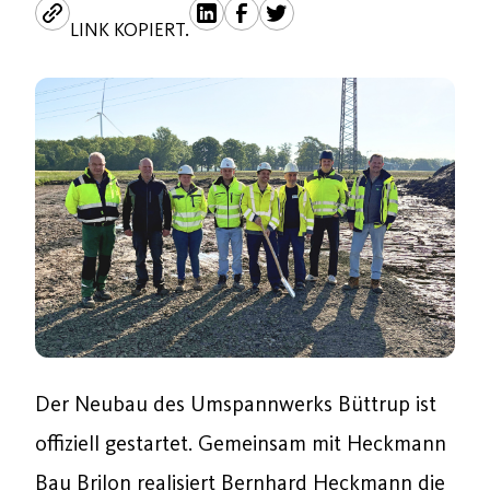
LINK KOPIERT.
Der Neubau des Umspannwerks Büttrup ist
offiziell gestartet. Gemeinsam mit Heckmann
Bau Brilon realisiert Bernhard Heckmann die