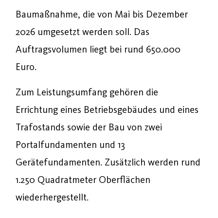
Baumaßnahme, die von Mai bis Dezember
2026 umgesetzt werden soll. Das
Auftragsvolumen liegt bei rund 650.000
Euro.
Zum Leistungsumfang gehören die
Errichtung eines Betriebsgebäudes und eines
Trafostands sowie der Bau von zwei
Portalfundamenten und 13
Gerätefundamenten. Zusätzlich werden rund
1.250 Quadratmeter Oberflächen
wiederhergestellt.