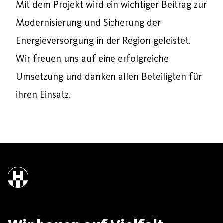
Mit dem Projekt wird ein wichtiger Beitrag zur
Modernisierung und Sicherung der
Energieversorgung in der Region geleistet.
Wir freuen uns auf eine erfolgreiche
Umsetzung und danken allen Beteiligten für
ihren Einsatz.