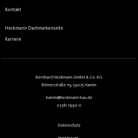
Kontakt
Heckmann Dachmarkenseite
Karriere
Bernhard Heckmann GmbH & Co. KG
Römerstraße 113, 59075 Hamm
hamm@heckmann-bau.de
02381 7990-0
Datenschutz
Impressum