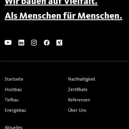
Wir bauen auf Vielfalt.
Als Menschen für Menschen.
Startseite
Nachhaltigkeit
Hochbau
Zertifikate
Tiefbau
Referenzen
Energiebau
Über Uns
Aktuelles