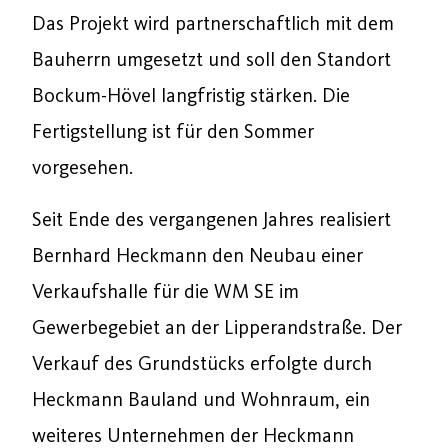
Das Projekt wird partnerschaftlich mit dem
Bauherrn umgesetzt und soll den Standort
Bockum-Hövel langfristig stärken. Die
Fertigstellung ist für den Sommer
vorgesehen.
Seit Ende des vergangenen Jahres realisiert
Bernhard Heckmann den Neubau einer
Verkaufshalle für die WM SE im
Gewerbegebiet an der Lipperandstraße. Der
Verkauf des Grundstücks erfolgte durch
Heckmann Bauland und Wohnraum, ein
weiteres Unternehmen der Heckmann