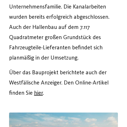
Unternehmensfamilie. Die Kanalarbeiten
wurden bereits erfolgreich abgeschlossen.
Auch der Hallenbau auf dem 7.117
Quadratmeter großen Grundstück des
Fahrzeugteile-Lieferanten befindet sich
planmäßig in der Umsetzung.
Über das Bauprojekt berichtete auch der
Westfälische Anzeiger. Den Online-Artikel
finden Sie
hier
.