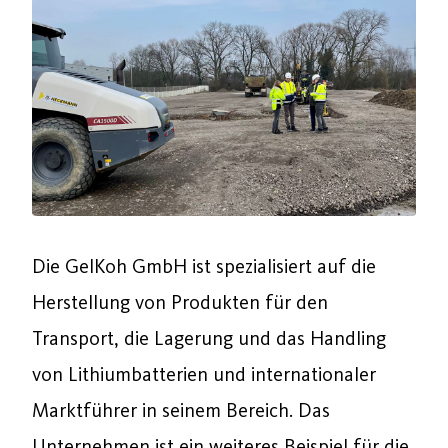
Die GelKoh GmbH ist spezialisiert auf die
Herstellung von Produkten für den
Transport, die Lagerung und das Handling
von Lithiumbatterien und internationaler
Marktführer in seinem Bereich. Das
Unternehmen ist ein weiteres Beispiel für die