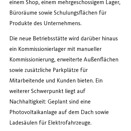
einem Shop, einem mehrgeschossigem Lager,
Büroräume sowie Schulungsflächen für
Produkte des Unternehmens.
Die neue Betriebsstätte wird darüber hinaus
ein Kommissionierlager mit manueller
Kommissionierung, erweiterte Außenflächen
sowie zusätzliche Parkplätze für
Mitarbeitende und Kunden bieten. Ein
weiterer Schwerpunkt liegt auf
Nachhaltigkeit: Geplant sind eine
Photovoltaikanlage auf dem Dach sowie
Ladesäulen für Elektrofahrzeuge.