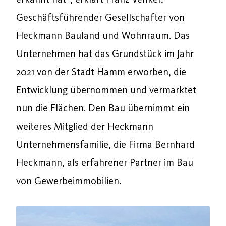
Geschäftsführender Gesellschafter von
Heckmann Bauland und Wohnraum. Das
Unternehmen hat das Grundstück im Jahr
2021 von der Stadt Hamm erworben, die
Entwicklung übernommen und vermarktet
nun die Flächen. Den Bau übernimmt ein
weiteres Mitglied der Heckmann
Unternehmensfamilie, die Firma Bernhard
Heckmann, als erfahrener Partner im Bau
von Gewerbeimmobilien.