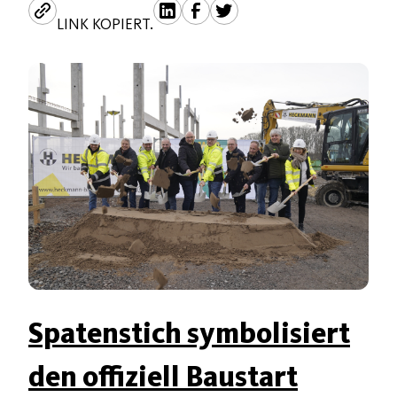
LINK KOPIERT.
Spatenstich symbolisiert
den offiziell Baustart