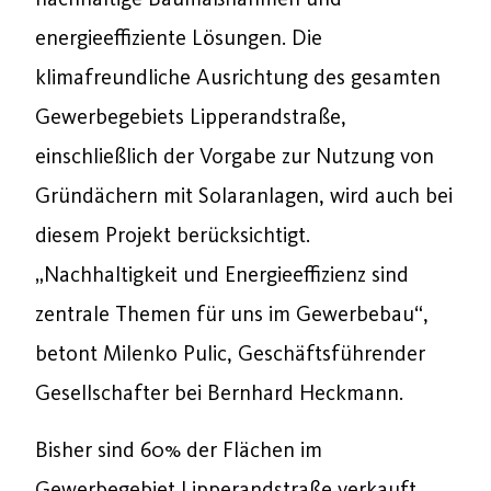
energieeffiziente Lösungen. Die
klimafreundliche Ausrichtung des gesamten
Gewerbegebiets Lipperandstraße,
einschließlich der Vorgabe zur Nutzung von
Gründächern mit Solaranlagen, wird auch bei
diesem Projekt berücksichtigt.
„Nachhaltigkeit und Energieeffizienz sind
zentrale Themen für uns im Gewerbebau“,
betont Milenko Pulic, Geschäftsführender
Gesellschafter bei Bernhard Heckmann.
Bisher sind 60% der Flächen im
Gewerbegebiet Lipperandstraße verkauft.