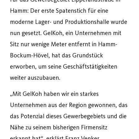
Hamm: Der erste Spatenstich für eine
moderne Lager- und Produktionshalle wurde
nun gesetzt. GelKoh, ein Unternehmen mit
Sitz nur wenige Meter entfernt in Hamm-
Bockum-Hövel, hat das Grundstück
erworben, um seine Geschäftstätigkeiten
weiter auszubauen.
„Mit GelKoh haben wir ein starkes
Unternehmen aus der Region gewonnen, das
das Potenzial dieses Gewerbegebiets und die
Nähe zu seinem bisherigen Firmensitz
erkannt hat“, erklärt Franz Venker,