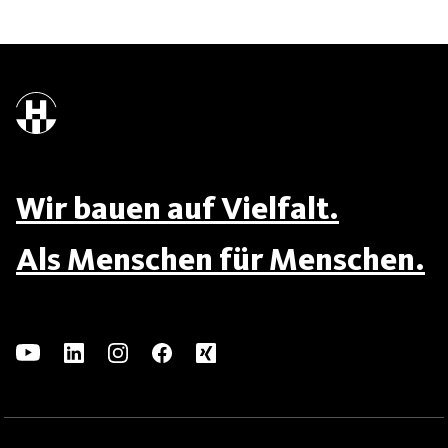
Wir bauen auf Vielfalt.
Als Menschen für Menschen.