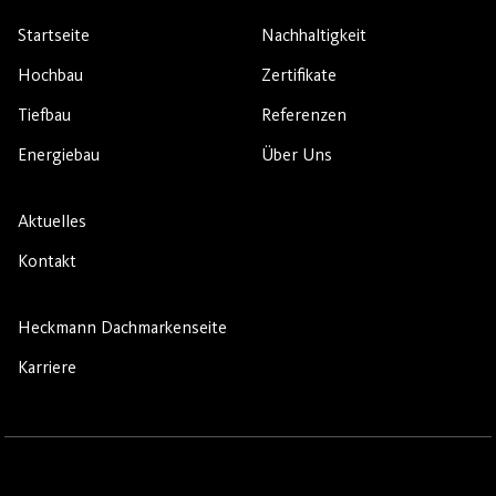
Startseite
Nachhaltigkeit
Hochbau
Zertifikate
Tiefbau
Referenzen
Energiebau
Über Uns
Aktuelles
Kontakt
Heckmann Dachmarkenseite
Karriere