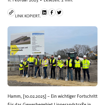
LINK KOPIERT.
Hamm, [10.02.2025] – Ein wichtiger Fortschritt
für das Gewerbegebiet Lipperandstraße in