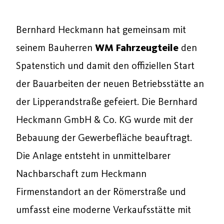
Bernhard Heckmann hat gemeinsam mit
seinem Bauherren
WM Fahrzeugteile
den
Spatenstich und damit den offiziellen Start
der Bauarbeiten der neuen Betriebsstätte an
der Lipperandstraße gefeiert. Die Bernhard
Heckmann GmbH & Co. KG wurde mit der
Bebauung der Gewerbefläche beauftragt.
Die Anlage entsteht in unmittelbarer
Nachbarschaft zum Heckmann
Firmenstandort an der Römerstraße und
umfasst eine moderne Verkaufsstätte mit