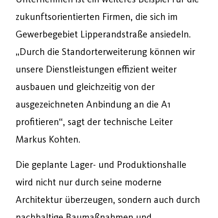
zukunftsorientierten Firmen, die sich im
Gewerbegebiet Lipperandstraße ansiedeln.
„Durch die Standorterweiterung können wir
unsere Dienstleistungen effizient weiter
ausbauen und gleichzeitig von der
ausgezeichneten Anbindung an die A1
profitieren“, sagt der technische Leiter
Markus Kohten.
Die geplante Lager- und Produktionshalle
wird nicht nur durch seine moderne
Architektur überzeugen, sondern auch durch
nachhaltige Baumaßnahmen und