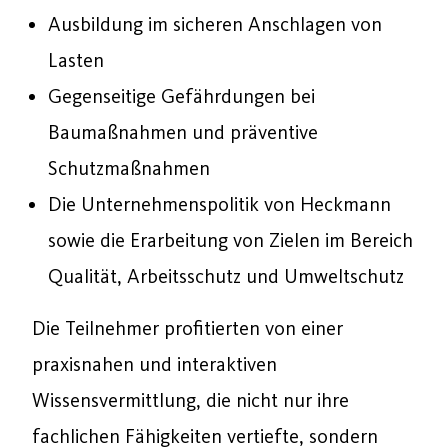
Ausbildung im sicheren Anschlagen von
Lasten
Gegenseitige Gefährdungen bei
Baumaßnahmen und präventive
Schutzmaßnahmen
Die Unternehmenspolitik von Heckmann
sowie die Erarbeitung von Zielen im Bereich
Qualität, Arbeitsschutz und Umweltschutz
Die Teilnehmer profitierten von einer
praxisnahen und interaktiven
Wissensvermittlung, die nicht nur ihre
fachlichen Fähigkeiten vertiefte, sondern