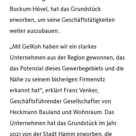
Bockum-Hövel, hat das Grundstück
erworben, um seine Geschäftstätigkeiten
weiter auszubauen.
„Mit GelKoh haben wir ein starkes
Unternehmen aus der Region gewonnen, das
das Potenzial dieses Gewerbegebiets und die
Nähe zu seinem bisherigen Firmensitz
erkannt hat“, erklärt Franz Venker,
Geschäftsführender Gesellschafter von
Heckmann Bauland und Wohnraum. Das
Unternehmen hat das Grundstück im Jahr
2021 von der Stadt Hamm erworben, die