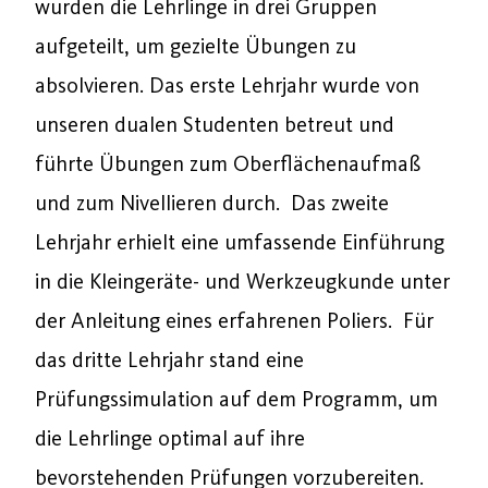
wurden die Lehrlinge in drei Gruppen
aufgeteilt, um gezielte Übungen zu
absolvieren. Das erste Lehrjahr wurde von
unseren dualen Studenten betreut und
führte Übungen zum Oberflächenaufmaß
und zum Nivellieren durch. Das zweite
Lehrjahr erhielt eine umfassende Einführung
in die Kleingeräte- und Werkzeugkunde unter
der Anleitung eines erfahrenen Poliers. Für
das dritte Lehrjahr stand eine
Prüfungssimulation auf dem Programm, um
die Lehrlinge optimal auf ihre
bevorstehenden Prüfungen vorzubereiten.