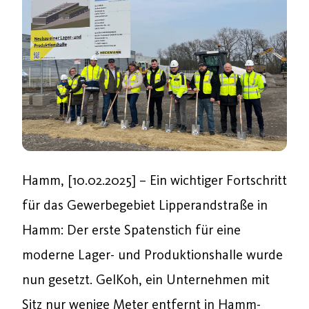
Hamm, [10.02.2025] – Ein wichtiger Fortschritt
für das Gewerbegebiet Lipperandstraße in
Hamm: Der erste Spatenstich für eine
moderne Lager- und Produktionshalle wurde
nun gesetzt. GelKoh, ein Unternehmen mit
Sitz nur wenige Meter entfernt in Hamm-