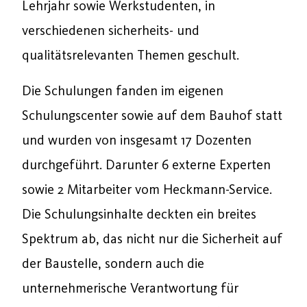
Lehrjahr sowie Werkstudenten, in
verschiedenen sicherheits- und
qualitätsrelevanten Themen geschult.
Die Schulungen fanden im eigenen
Schulungscenter sowie auf dem Bauhof statt
und wurden von insgesamt 17 Dozenten
durchgeführt. Darunter 6 externe Experten
sowie 2 Mitarbeiter vom Heckmann-Service.
Die Schulungsinhalte deckten ein breites
Spektrum ab, das nicht nur die Sicherheit auf
der Baustelle, sondern auch die
unternehmerische Verantwortung für