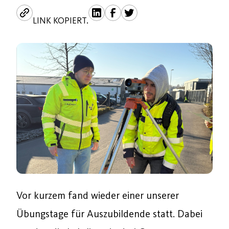
LINK KOPIERT.
Vor kurzem fand wieder einer unserer
Übungstage für Auszubildende statt. Dabei