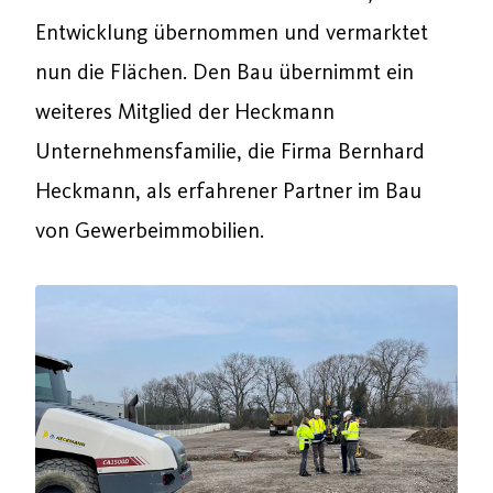
Entwicklung übernommen und vermarktet
nun die Flächen. Den Bau übernimmt ein
weiteres Mitglied der Heckmann
Unternehmensfamilie, die Firma Bernhard
Heckmann, als erfahrener Partner im Bau
von Gewerbeimmobilien.