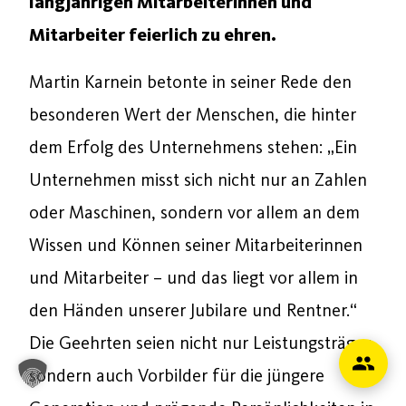
langjährigen Mitarbeiterinnen und
Mitarbeiter feierlich zu ehren.
Martin Karnein betonte in seiner Rede den
besonderen Wert der Menschen, die hinter
dem Erfolg des Unternehmens stehen: „Ein
Unternehmen misst sich nicht nur an Zahlen
oder Maschinen, sondern vor allem an dem
Wissen und Können seiner Mitarbeiterinnen
und Mitarbeiter – und das liegt vor allem in
den Händen unserer Jubilare und Rentner.“
Die Geehrten seien nicht nur Leistungsträger,
sondern auch Vorbilder für die jüngere