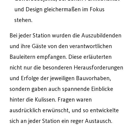
und Design gleichermaßen im Fokus
stehen.
Bei jeder Station wurden die Auszubildenden
und ihre Gäste von den verantwortlichen
Bauleitern empfangen. Diese erläuterten
nicht nur die besonderen Herausforderungen
und Erfolge der jeweiligen Bauvorhaben,
sondern gaben auch spannende Einblicke
hinter die Kulissen. Fragen waren
ausdrücklich erwünscht, und so entwickelte
sich an jeder Station ein reger Austausch.