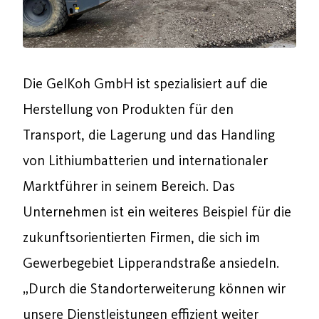
Die GelKoh GmbH ist spezialisiert auf die
Herstellung von Produkten für den
Transport, die Lagerung und das Handling
von Lithiumbatterien und internationaler
Marktführer in seinem Bereich. Das
Unternehmen ist ein weiteres Beispiel für die
zukunftsorientierten Firmen, die sich im
Gewerbegebiet Lipperandstraße ansiedeln.
„Durch die Standorterweiterung können wir
unsere Dienstleistungen effizient weiter