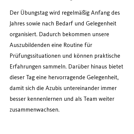
Der Übungstag wird regelmäßig Anfang des
Jahres sowie nach Bedarf und Gelegenheit
organisiert. Dadurch bekommen unsere
Auszubildenden eine Routine für
Prüfungssituationen und können praktische
Erfahrungen sammeln. Darüber hinaus bietet
dieser Tag eine hervorragende Gelegenheit,
damit sich die Azubis untereinander immer
besser kennenlernen und als Team weiter
zusammenwachsen.