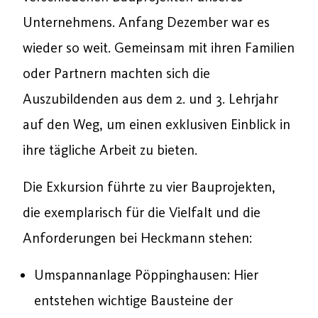
Unternehmens. Anfang Dezember war es
wieder so weit. Gemeinsam mit ihren Familien
oder Partnern machten sich die
Auszubildenden aus dem 2. und 3. Lehrjahr
auf den Weg, um einen exklusiven Einblick in
ihre tägliche Arbeit zu bieten.
Die Exkursion führte zu vier Bauprojekten,
die exemplarisch für die Vielfalt und die
Anforderungen bei Heckmann stehen:
Umspannanlage Pöppinghausen: Hier
entstehen wichtige Bausteine der