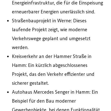
Energieinfrastruktur, die für die Einspeisung
erneuerbarer Energien unerlässlich sind.
Straßenbauprojekt in Werne: Dieses
laufende Projekt zeigt, wie moderne
Verkehrswege geplant und umgesetzt
werden.
Kreisverkehr an der Hammer Straße in
Hamm: Ein kürzlich abgeschlossenes
Projekt, das den Verkehr effizienter und
sicherer gestaltet.
Autohaus Mercedes Senger in Hamm: Ein
Beispiel für den Bau moderner
Gewerbeobjekte, bei denen Funktionalität