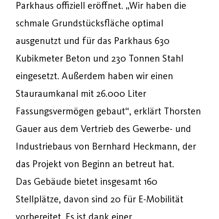
Parkhaus offiziell eröffnet. „Wir haben
die
schmale Grundstücksfläche optimal
ausgenutzt und für das Parkhaus 630
Kubikmeter Beton und 230 Tonnen Stahl
eingesetzt. Außerdem haben wir einen
Stauraumkanal mit 26.000 Liter
Fassungsvermögen gebaut“, erklärt Thorsten
Gauer aus dem Vertrieb des Gewerbe- und
Industriebaus von Bernhard Heckmann, der
das Projekt von Beginn an betreut hat.
Das Gebäude bietet insgesamt 160
Stellplätze, davon sind 20 für E-Mobilität
vorbereitet. Es ist
dank einer