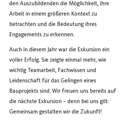
den Auszubildenden die Möglichkeit, ihre
Arbeit in einem größeren Kontext zu
betrachten und die Bedeutung ihres
Engagements zu erkennen.
Auch in diesem Jahr war die Exkursion ein
voller Erfolg. Sie zeigte einmal mehr, wie
wichtig Teamarbeit, Fachwissen und
Leidenschaft für das Gelingen eines
Bauprojekts sind. Wir freuen uns bereits auf
die nächste Exkursion – denn bei uns gilt:
Gemeinsam gestalten wir die Zukunft!