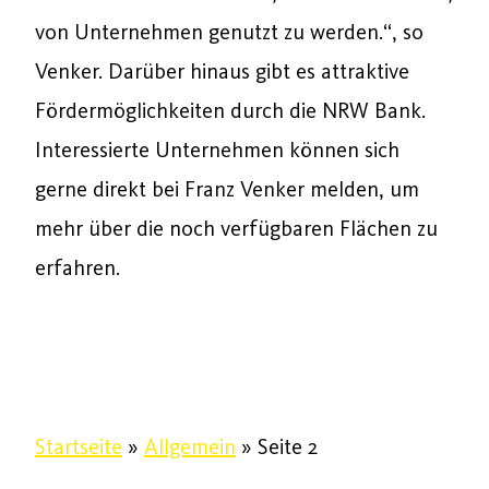
von Unternehmen genutzt zu werden.“, so
Venker. Darüber hinaus gibt es attraktive
Fördermöglichkeiten durch die NRW Bank.
Interessierte Unternehmen können sich
gerne direkt bei Franz Venker melden, um
mehr über die noch verfügbaren Flächen zu
erfahren.
Startseite
»
Allgemein
»
Seite 2