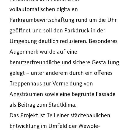
vollautomatischen digitalen
Parkraumbewirtschaftung rund um die Uhr
geöffnet und soll den Parkdruck in der
Umgebung deutlich reduzieren. Besonderes
Augenmerk wurde auf eine
benutzerfreundliche und sichere Gestaltung
gelegt – unter anderem durch ein offenes
Treppenhaus zur Vermeidung von
Angsträumen sowie eine begrünte Fassade
als Beitrag zum Stadtklima.
Das Projekt ist Teil einer städtebaulichen
Entwicklung im Umfeld der Wewole-