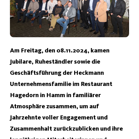
Am Freitag, den 08.11.2024, kamen
Jubilare, Ruheständler sowie die
Geschäftsführung der Heckmann
Unternehmensfamilie im Restaurant
Hagedorn in Hamm in familiärer
Atmosphäre zusammen, um auf
Jahrzehnte voller Engagement und
Zusammenhalt zurückzublicken und ihre