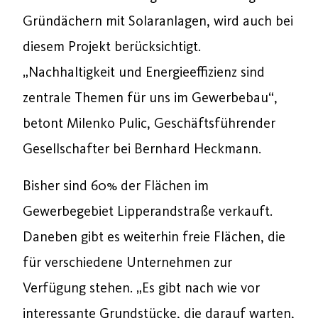
Gründächern mit Solaranlagen, wird auch bei
diesem Projekt berücksichtigt.
„Nachhaltigkeit und Energieeffizienz sind
zentrale Themen für uns im Gewerbebau“,
betont Milenko Pulic, Geschäftsführender
Gesellschafter bei Bernhard Heckmann.
Bisher sind 60% der Flächen im
Gewerbegebiet Lipperandstraße verkauft.
Daneben gibt es weiterhin freie Flächen, die
für verschiedene Unternehmen zur
Verfügung stehen. „Es gibt nach wie vor
interessante Grundstücke, die darauf warten,