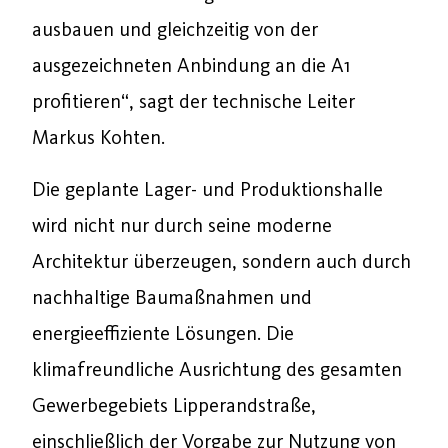
ausbauen und gleichzeitig von der
ausgezeichneten Anbindung an die A1
profitieren“, sagt der technische Leiter
Markus Kohten.
Die geplante Lager- und Produktionshalle
wird nicht nur durch seine moderne
Architektur überzeugen, sondern auch durch
nachhaltige Baumaßnahmen und
energieeffiziente Lösungen. Die
klimafreundliche Ausrichtung des gesamten
Gewerbegebiets Lipperandstraße,
einschließlich der Vorgabe zur Nutzung von