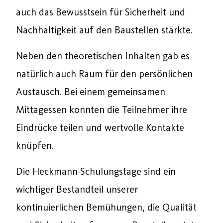
auch das Bewusstsein für Sicherheit und
Nachhaltigkeit auf den Baustellen stärkte.
Neben den theoretischen Inhalten gab es
natürlich auch Raum für den persönlichen
Austausch. Bei einem gemeinsamen
Mittagessen konnten die Teilnehmer ihre
Eindrücke teilen und wertvolle Kontakte
knüpfen.
Die Heckmann-Schulungstage sind ein
wichtiger Bestandteil unserer
kontinuierlichen Bemühungen, die Qualität