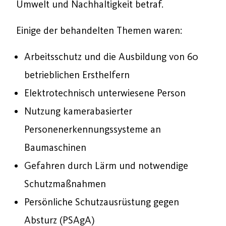
Umwelt und Nachhaltigkeit betraf.
Einige der behandelten Themen waren:
Arbeitsschutz und die Ausbildung von 60
betrieblichen Ersthelfern
Elektrotechnisch unterwiesene Person
Nutzung kamerabasierter
Personenerkennungssysteme an
Baumaschinen
Gefahren durch Lärm und notwendige
Schutzmaßnahmen
Persönliche Schutzausrüstung gegen
Absturz (PSAgA)