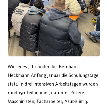
Wie jedes Jahr finden bei Bernhard
Heckmann Anfang Januar die Schulungstage
statt. In drei intensiven Arbeitstagen wurden
rund 150 Teilnehmer, darunter Poliere,
Maschinisten, Facharbeiter, Azubis im 3.