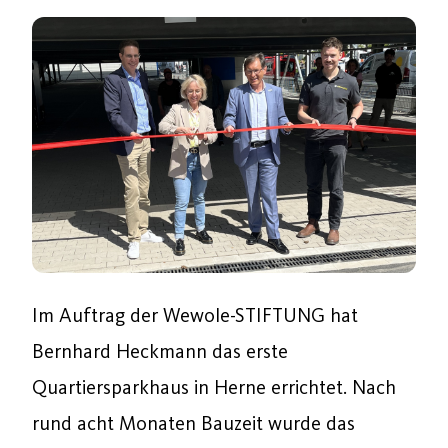
Im Auftrag der Wewole-STIFTUNG hat
Bernhard Heckmann das erste
Quartiersparkhaus in Herne errichtet. Nach
rund acht Monaten Bauzeit wurde das