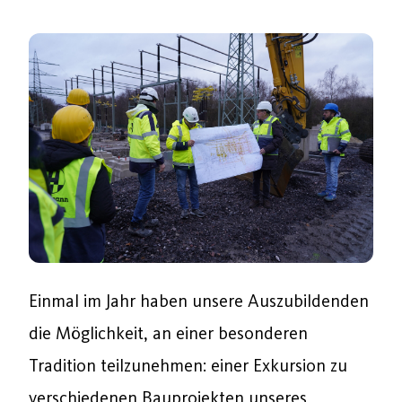
Einmal im Jahr haben unsere Auszubildenden
die Möglichkeit, an einer besonderen
Tradition teilzunehmen: einer Exkursion zu
verschiedenen Bauprojekten unseres