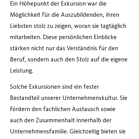
Ein Höhepunkt der Exkursion war die
Möglichkeit für die Auszubildenden, ihren
Liebsten stolz zu zeigen, woran sie tagtäglich
mitarbeiten. Diese persönlichen Einblicke
stärken nicht nur das Verständnis für den
Beruf, sondern auch den Stolz auf die eigene
Leistung.
Solche Exkursionen sind ein fester
Bestandteil unserer Unternehmenskultur. Sie
fördern den fachlichen Austausch sowie
auch den Zusammenhalt innerhalb der
Unternehmensfamilie. Gleichzeitig bieten sie