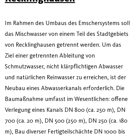
Im Rahmen des Umbaus des Emschersystems soll
das Mischwasser von einem Teil des Stadtgebiets
von Recklinghausen getrennt werden. Um das
Ziel einer getrennten Ableitung von
Schmutzwasser, nicht klärpflichtigen Abwasser
und natürlichen Reinwasser zu erreichen, ist der
Neubau eines Abwasserkanals erforderlich. Die
Baumaßnahme umfasst im Wesentlichen: offene
Verlegung eines Kanals DN 800 (ca. 250 m), DN
700 (ca. 20 m), DN 500 (250 m), DN 250 (ca. 180
m), Bau diverser Fertigteilschächte DN 1000 bis