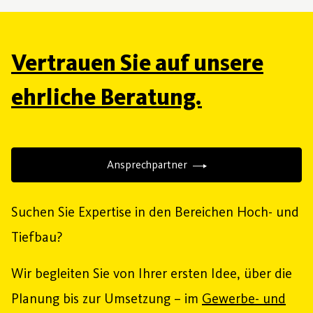
Vertrauen Sie auf unsere
ehrliche Beratung.
Ansprechpartner
Suchen Sie Expertise in den Bereichen Hoch- und
Tiefbau?
Wir begleiten Sie von Ihrer ersten Idee, über die
Planung bis zur Umsetzung – im
Gewerbe- und