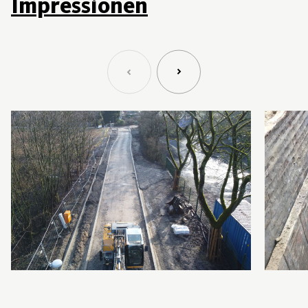
Impressionen