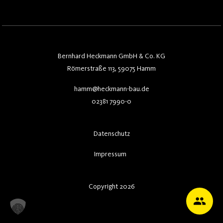
Bernhard Heckmann GmbH & Co. KG
Römerstraße 113, 59075 Hamm
hamm@heckmann-bau.de
02381 7990-0
Datenschutz
Impressum
Copyright 2026