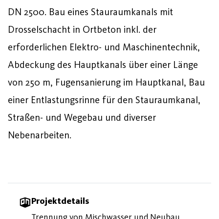
DN 2500. Bau eines Stauraumkanals mit
Drosselschacht in Ortbeton inkl. der
erforderlichen Elektro- und Maschinentechnik,
Abdeckung des Hauptkanals über einer Länge
von 250 m, Fugensanierung im Hauptkanal, Bau
einer Entlastungsrinne für den Stauraumkanal,
Straßen- und Wegebau und diverser
Nebenarbeiten.
Projektdetails
Trennung von Mischwasser und Neubau