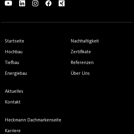
Startseite
Nachhaltigkeit
Hochbau
Zertifikate
Tiefbau
Referenzen
Energiebau
Über Uns
Aktuelles
Kontakt
Heckmann Dachmarkenseite
Karriere